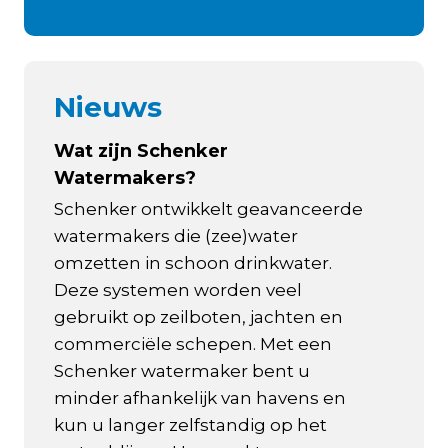
Nieuws
Wat zijn Schenker
Watermakers?
Schenker ontwikkelt geavanceerde
watermakers die (zee)water
omzetten in schoon drinkwater.
Deze systemen worden veel
gebruikt op zeilboten, jachten en
commerciële schepen. Met een
Schenker watermaker bent u
minder afhankelijk van havens en
kun u langer zelfstandig op het