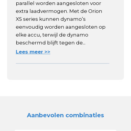
parallel worden aangesloten voor
extra laadvermogen. Met de Orion
XS series kunnen dynamo’s
eenvoudig worden aangesloten op
elke accu, terwijl de dynamo
beschermd blijft tegen de...
Lees meer >>
Aanbevolen combinaties