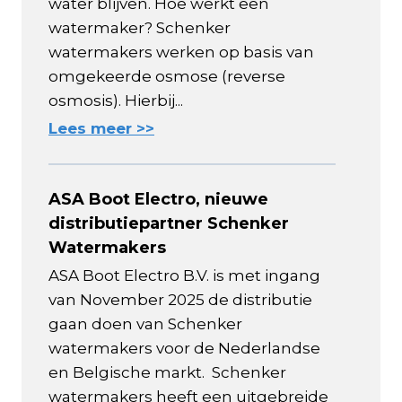
water blijven. Hoe werkt een
watermaker? Schenker
watermakers werken op basis van
omgekeerde osmose (reverse
osmosis). Hierbij...
Lees meer >>
ASA Boot Electro, nieuwe
distributiepartner Schenker
Watermakers
ASA Boot Electro B.V. is met ingang
van November 2025 de distributie
gaan doen van Schenker
watermakers voor de Nederlandse
en Belgische markt. Schenker
watermakers heeft een uitgebreide