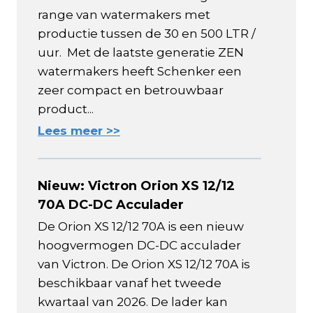
range van watermakers met
productie tussen de 30 en 500 LTR /
uur. Met de laatste generatie ZEN
watermakers heeft Schenker een
zeer compact en betrouwbaar
product...
Lees meer >>
Nieuw: Victron Orion XS 12/12
70A DC-DC Acculader
De Orion XS 12/12 70A is een nieuw
hoogvermogen DC-DC acculader
van Victron. De Orion XS 12/12 70A is
beschikbaar vanaf het tweede
kwartaal van 2026. De lader kan