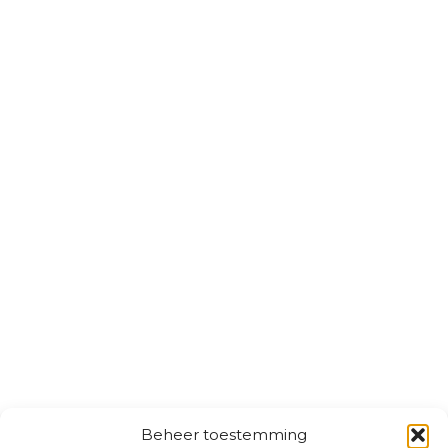
Beheer toestemming