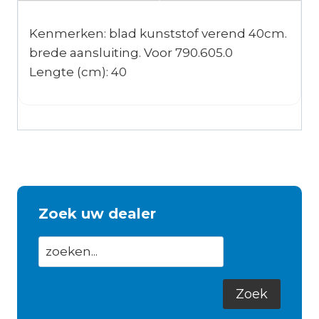
Kenmerken: blad kunststof verend 40cm.
brede aansluiting. Voor 790.605.0
Lengte (cm): 40
Zoek uw dealer