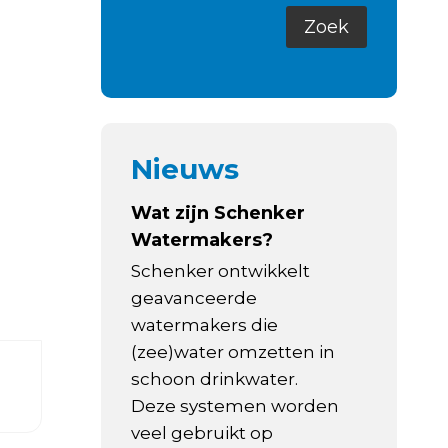
Nieuws
Wat zijn Schenker
Watermakers?
Schenker ontwikkelt
geavanceerde
watermakers die
(zee)water omzetten in
schoon drinkwater.
Deze systemen worden
veel gebruikt op