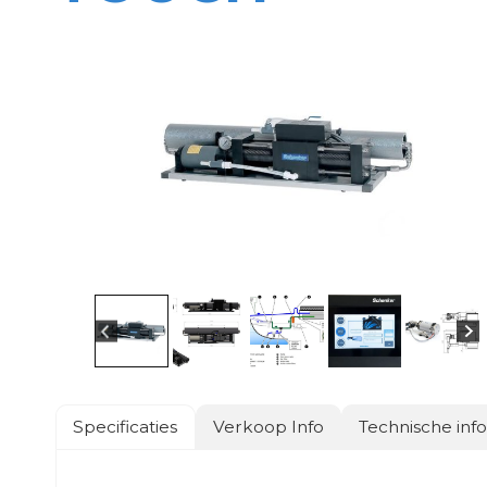
Specificaties
Verkoop Info
Technische inf