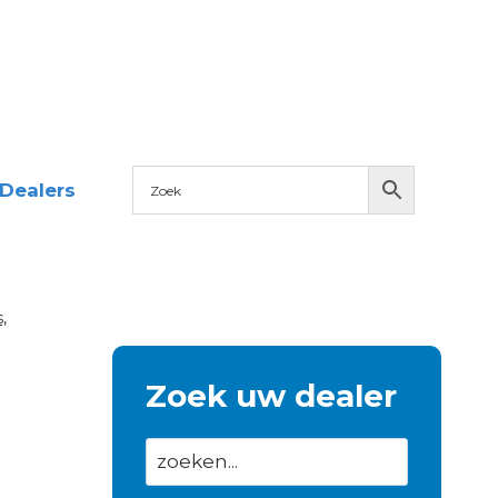
Dealers
,
Zoek uw dealer