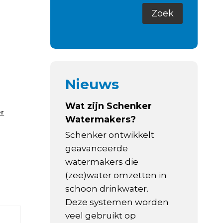
Nieuws
Wat zijn Schenker
er
Watermakers?
Schenker ontwikkelt
geavanceerde
watermakers die
(zee)water omzetten in
schoon drinkwater.
Deze systemen worden
veel gebruikt op