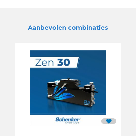
Aanbevolen combinaties