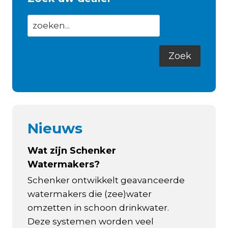
Nieuws
Wat zijn Schenker
Watermakers?
Schenker ontwikkelt geavanceerde
watermakers die (zee)water
omzetten in schoon drinkwater.
Deze systemen worden veel