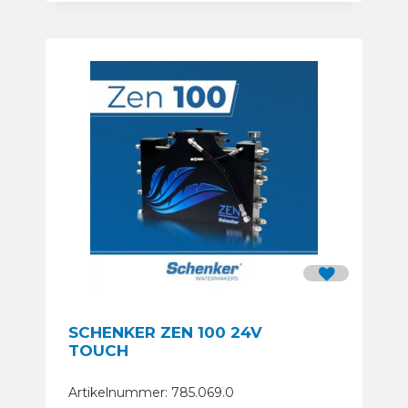
SCHENKER ZEN 100 24V
TOUCH
Artikelnummer: 785.069.0