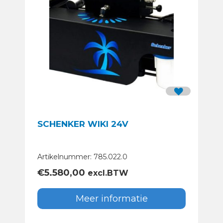
SCHENKER WIKI 24V
Artikelnummer: 785.022.0
€
5.580,00
excl.BTW
Meer informatie