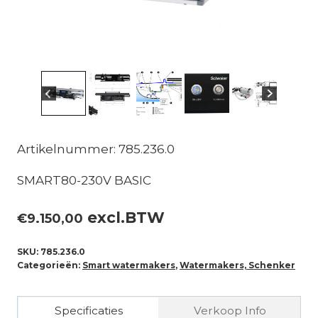
Artikelnummer: 785.236.0
SMART80-230V BASIC
excl.BTW
€
9.150,00
SKU:
785.236.0
Categorieën:
Smart watermakers
,
Watermakers, Schenker
Specificaties
Verkoop Info