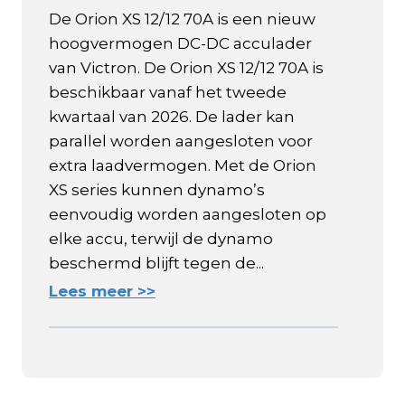
De Orion XS 12/12 70A is een nieuw
hoogvermogen DC-DC acculader
van Victron. De Orion XS 12/12 70A is
beschikbaar vanaf het tweede
kwartaal van 2026. De lader kan
parallel worden aangesloten voor
extra laadvermogen. Met de Orion
XS series kunnen dynamo’s
eenvoudig worden aangesloten op
elke accu, terwijl de dynamo
beschermd blijft tegen de...
Lees meer >>