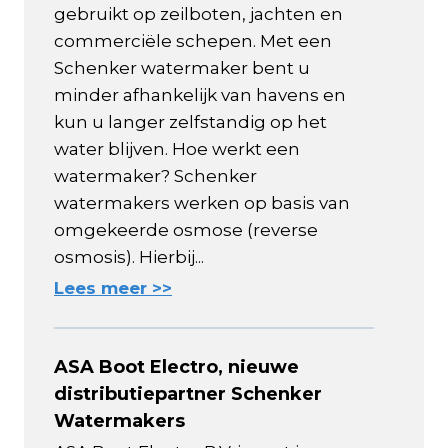
gebruikt op zeilboten, jachten en
commerciële schepen. Met een
Schenker watermaker bent u
minder afhankelijk van havens en
kun u langer zelfstandig op het
water blijven. Hoe werkt een
watermaker? Schenker
watermakers werken op basis van
omgekeerde osmose (reverse
osmosis). Hierbij...
Lees meer >>
ASA Boot Electro, nieuwe
distributiepartner Schenker
Watermakers