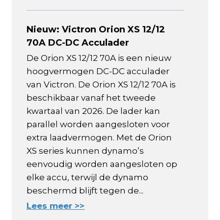
Nieuw: Victron Orion XS 12/12
70A DC-DC Acculader
De Orion XS 12/12 70A is een nieuw
hoogvermogen DC-DC acculader
van Victron. De Orion XS 12/12 70A is
beschikbaar vanaf het tweede
kwartaal van 2026. De lader kan
parallel worden aangesloten voor
extra laadvermogen. Met de Orion
XS series kunnen dynamo’s
eenvoudig worden aangesloten op
elke accu, terwijl de dynamo
beschermd blijft tegen de...
Lees meer >>