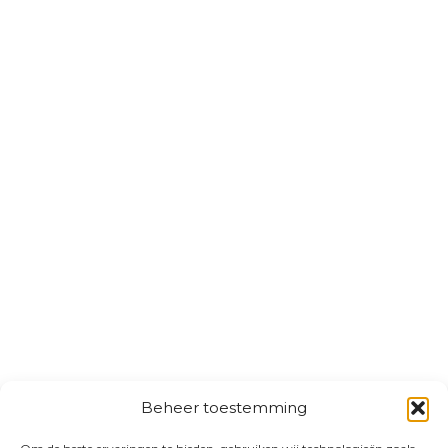
Beheer toestemming