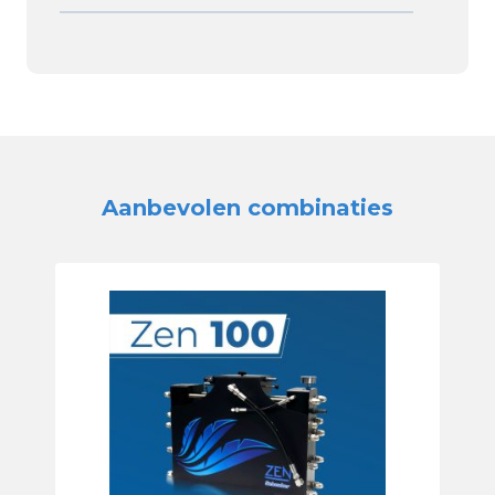
Aanbevolen combinaties