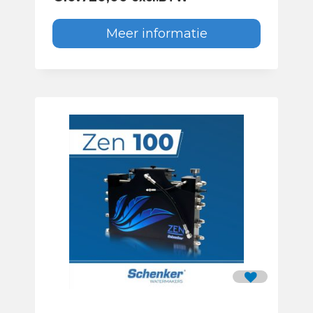
Meer informatie