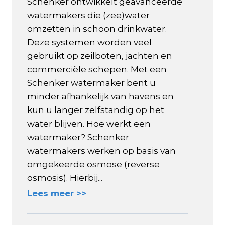
Schenker ontwikkelt geavanceerde
watermakers die (zee)water
omzetten in schoon drinkwater.
Deze systemen worden veel
gebruikt op zeilboten, jachten en
commerciële schepen. Met een
Schenker watermaker bent u
minder afhankelijk van havens en
kun u langer zelfstandig op het
water blijven. Hoe werkt een
watermaker? Schenker
watermakers werken op basis van
omgekeerde osmose (reverse
osmosis). Hierbij...
Lees meer >>