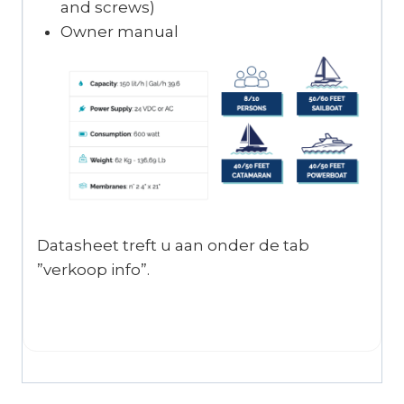
and screws)
Owner manual
Datasheet treft u aan onder de tab
”verkoop info”.