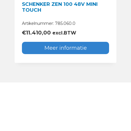
SCHENKER ZEN 100 48V MINI
TOUCH
Artikelnummer: 785.060.0
€
11.410,00
excl.BTW
Meer informatie