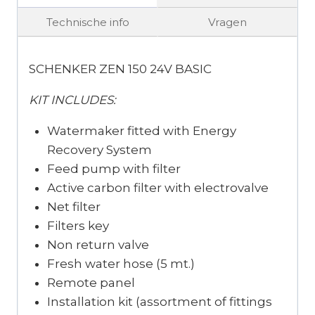
Technische info
Vragen
SCHENKER ZEN 150 24V BASIC
KIT INCLUDES:
Watermaker fitted with Energy
Recovery System
Feed pump with filter
Active carbon filter with electrovalve
Net filter
Filters key
Non return valve
Fresh water hose (5 mt.)
Remote panel
Installation kit (assortment of fittings