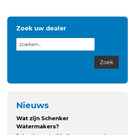
Zoek uw dealer
Nieuws
Wat zijn Schenker
Watermakers?