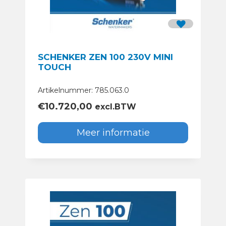
SCHENKER ZEN 100 230V MINI
TOUCH
Artikelnummer: 785.063.0
€
10.720,00
excl.BTW
Meer informatie