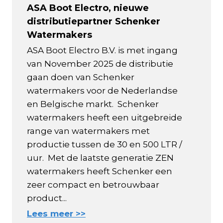
ASA Boot Electro, nieuwe
distributiepartner Schenker
Watermakers
ASA Boot Electro B.V. is met ingang
van November 2025 de distributie
gaan doen van Schenker
watermakers voor de Nederlandse
en Belgische markt. Schenker
watermakers heeft een uitgebreide
range van watermakers met
productie tussen de 30 en 500 LTR /
uur. Met de laatste generatie ZEN
watermakers heeft Schenker een
zeer compact en betrouwbaar
product...
Lees meer >>