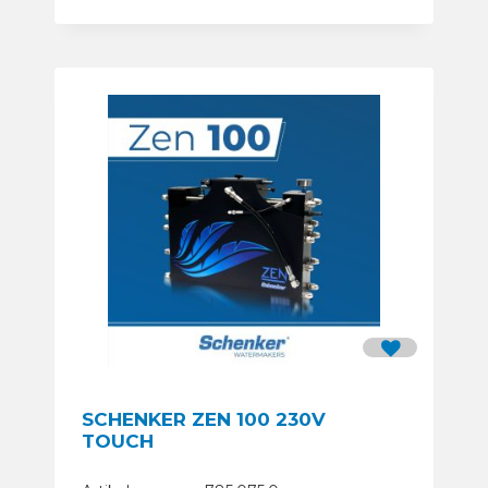
SCHENKER ZEN 100 230V
TOUCH