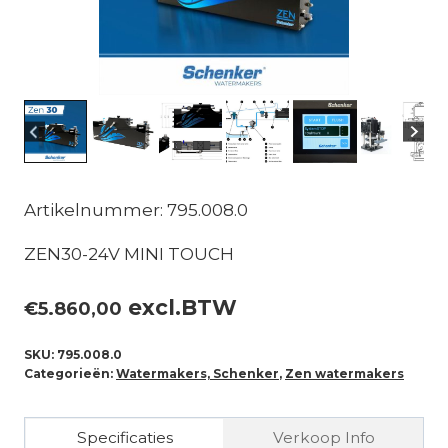
Artikelnummer: 795.008.0
ZEN30-24V MINI TOUCH
excl.BTW
€
5.860,00
SKU:
795.008.0
Categorieën:
Watermakers, Schenker
,
Zen watermakers
Specificaties
Verkoop Info