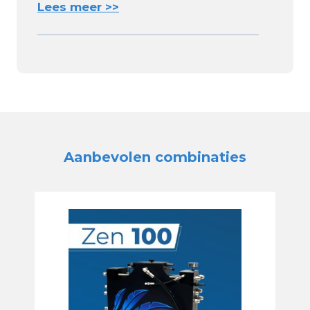
Lees meer >>
Aanbevolen combinaties