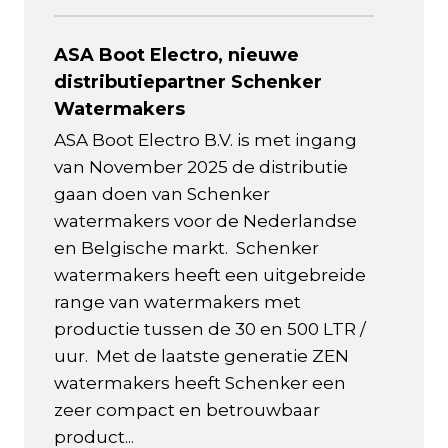
ASA Boot Electro, nieuwe
distributiepartner Schenker
Watermakers
ASA Boot Electro B.V. is met ingang
van November 2025 de distributie
gaan doen van Schenker
watermakers voor de Nederlandse
en Belgische markt. Schenker
watermakers heeft een uitgebreide
range van watermakers met
productie tussen de 30 en 500 LTR /
uur. Met de laatste generatie ZEN
watermakers heeft Schenker een
zeer compact en betrouwbaar
product...