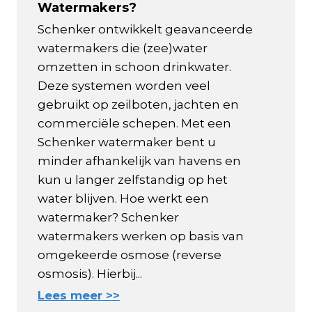
Watermakers?
Schenker ontwikkelt geavanceerde
watermakers die (zee)water
omzetten in schoon drinkwater.
Deze systemen worden veel
gebruikt op zeilboten, jachten en
commerciële schepen. Met een
Schenker watermaker bent u
minder afhankelijk van havens en
kun u langer zelfstandig op het
water blijven. Hoe werkt een
watermaker? Schenker
watermakers werken op basis van
omgekeerde osmose (reverse
osmosis). Hierbij...
Lees meer >>