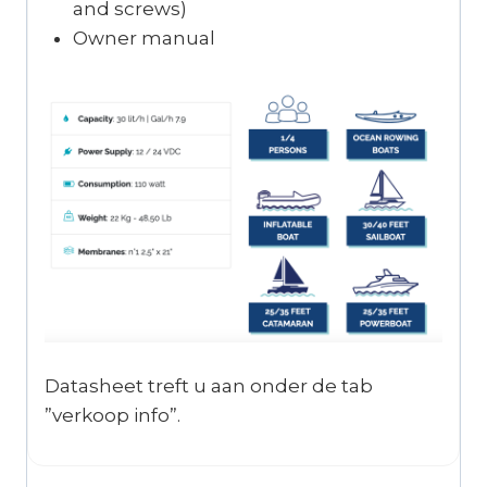
and screws)
Owner manual
Datasheet treft u aan onder de tab
”verkoop info”.