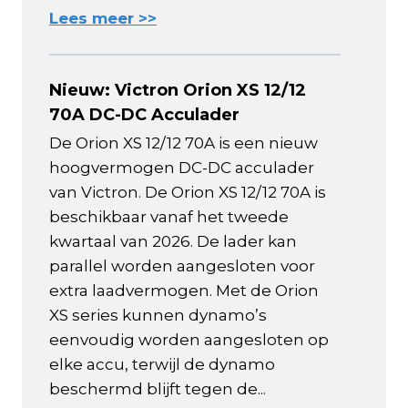
Lees meer >>
Nieuw: Victron Orion XS 12/12
70A DC-DC Acculader
De Orion XS 12/12 70A is een nieuw
hoogvermogen DC-DC acculader
van Victron. De Orion XS 12/12 70A is
beschikbaar vanaf het tweede
kwartaal van 2026. De lader kan
parallel worden aangesloten voor
extra laadvermogen. Met de Orion
XS series kunnen dynamo’s
eenvoudig worden aangesloten op
elke accu, terwijl de dynamo
beschermd blijft tegen de...