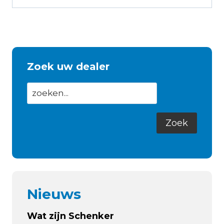
Zoek uw dealer
Nieuws
Wat zijn Schenker