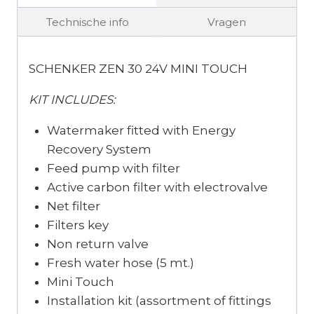
Technische info
Vragen
SCHENKER ZEN 30 24V MINI TOUCH
KIT INCLUDES:
Watermaker fitted with Energy
Recovery System
Feed pump with filter
Active carbon filter with electrovalve
Net filter
Filters key
Non return valve
Fresh water hose (5 mt.)
Mini Touch
Installation kit (assortment of fittings