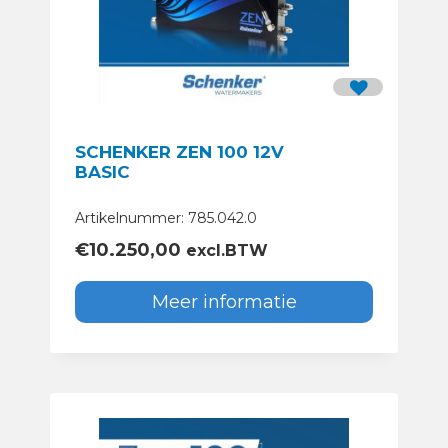
SCHENKER ZEN 100 12V
BASIC
Artikelnummer: 785.042.0
€
10.250,00
excl.BTW
Meer informatie