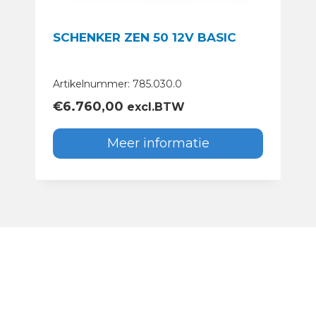
SCHENKER ZEN 50 12V BASIC
Artikelnummer: 785.030.0
€
6.760,00
excl.BTW
Meer informatie