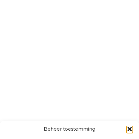
Beheer toestemming