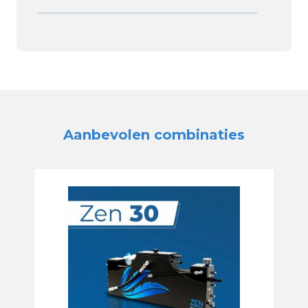
Aanbevolen combinaties