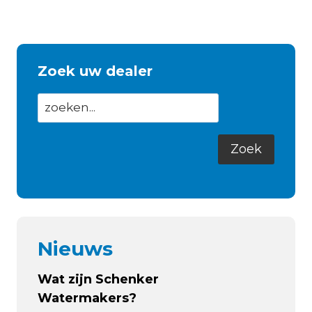
Zoek uw dealer
Nieuws
Wat zijn Schenker
Watermakers?