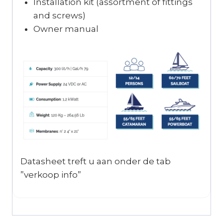
Installation kit (assortment of fittings
and screws)
Owner manual
Datasheet treft u aan onder de tab
”verkoop info”