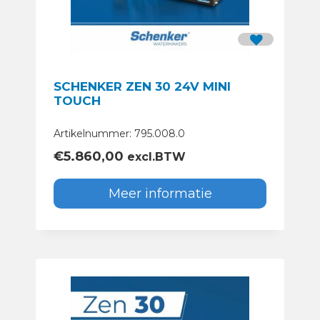
SCHENKER ZEN 30 24V MINI
TOUCH
Artikelnummer: 795.008.0
€
5.860,00
excl.BTW
Meer informatie