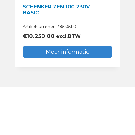
SCHENKER ZEN 100 230V
BASIC
Artikelnummer: 785.051.0
€
10.250,00
excl.BTW
Meer informatie