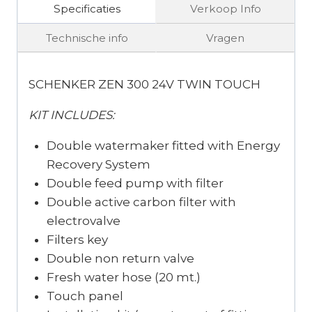
Specificaties
Verkoop Info
Technische info
Vragen
SCHENKER ZEN 300 24V TWIN TOUCH
KIT INCLUDES:
Double watermaker fitted with Energy
Recovery System
Double feed pump with filter
Double active carbon filter with
electrovalve
Filters key
Double non return valve
Fresh water hose (20 mt.)
Touch panel