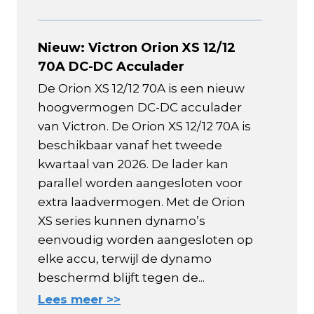
Nieuw: Victron Orion XS 12/12
70A DC-DC Acculader
De Orion XS 12/12 70A is een nieuw
hoogvermogen DC-DC acculader
van Victron. De Orion XS 12/12 70A is
beschikbaar vanaf het tweede
kwartaal van 2026. De lader kan
parallel worden aangesloten voor
extra laadvermogen. Met de Orion
XS series kunnen dynamo’s
eenvoudig worden aangesloten op
elke accu, terwijl de dynamo
beschermd blijft tegen de...
Lees meer >>