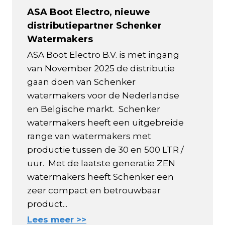
ASA Boot Electro, nieuwe
distributiepartner Schenker
Watermakers
ASA Boot Electro B.V. is met ingang
van November 2025 de distributie
gaan doen van Schenker
watermakers voor de Nederlandse
en Belgische markt. Schenker
watermakers heeft een uitgebreide
range van watermakers met
productie tussen de 30 en 500 LTR /
uur. Met de laatste generatie ZEN
watermakers heeft Schenker een
zeer compact en betrouwbaar
product...
Lees meer >>