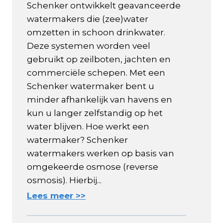
Schenker ontwikkelt geavanceerde
watermakers die (zee)water
omzetten in schoon drinkwater.
Deze systemen worden veel
gebruikt op zeilboten, jachten en
commerciële schepen. Met een
Schenker watermaker bent u
minder afhankelijk van havens en
kun u langer zelfstandig op het
water blijven. Hoe werkt een
watermaker? Schenker
watermakers werken op basis van
omgekeerde osmose (reverse
osmosis). Hierbij...
Lees meer >>