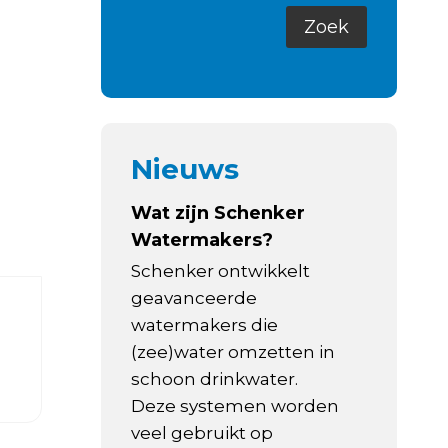
Nieuws
Wat zijn Schenker
Watermakers?
Schenker ontwikkelt
geavanceerde
watermakers die
(zee)water omzetten in
schoon drinkwater.
Deze systemen worden
veel gebruikt op