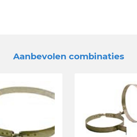
Aanbevolen combinaties