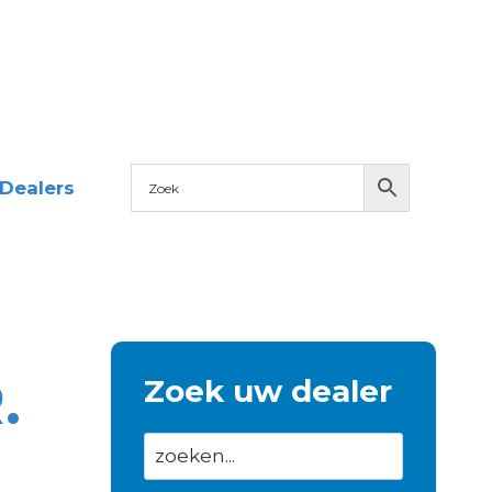
Dealers
.
Zoek uw dealer