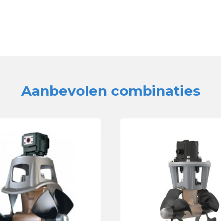
Aanbevolen combinaties