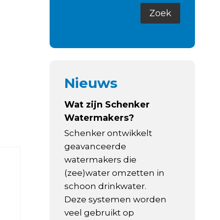
Nieuws
Wat zijn Schenker
Watermakers?
Schenker ontwikkelt
geavanceerde
watermakers die
(zee)water omzetten in
schoon drinkwater.
Deze systemen worden
veel gebruikt op