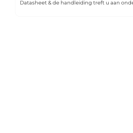
Datasheet & de handleiding treft u aan onde