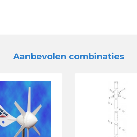
Aanbevolen combinaties