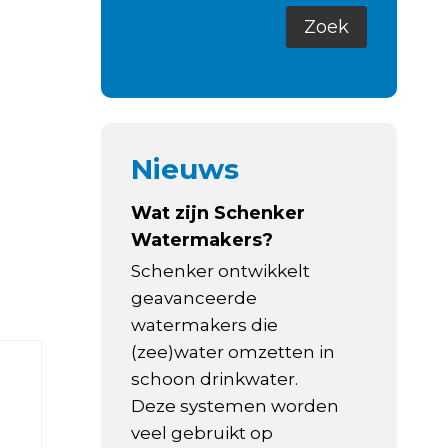
Nieuws
Wat zijn Schenker
Watermakers?
Schenker ontwikkelt
geavanceerde
watermakers die
(zee)water omzetten in
schoon drinkwater.
Deze systemen worden
veel gebruikt op