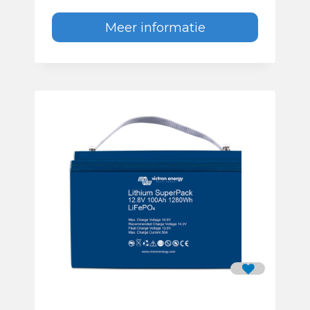
Meer informatie