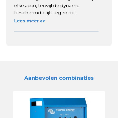
elke accu, terwijl de dynamo
beschermd blijft tegen de...
Lees meer >>
Aanbevolen combinaties