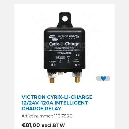
VICTRON CYRIX-Li-CHARGE
12/24V-120A INTELLIGENT
CHARGE RELAY
Artikelnummer: 110.796.0
€
81,00
excl.BTW