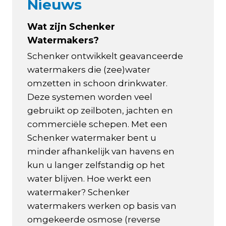
Nieuws
Wat zijn Schenker
Watermakers?
Schenker ontwikkelt geavanceerde
watermakers die (zee)water
omzetten in schoon drinkwater.
Deze systemen worden veel
gebruikt op zeilboten, jachten en
commerciële schepen. Met een
Schenker watermaker bent u
minder afhankelijk van havens en
kun u langer zelfstandig op het
water blijven. Hoe werkt een
watermaker? Schenker
watermakers werken op basis van
omgekeerde osmose (reverse