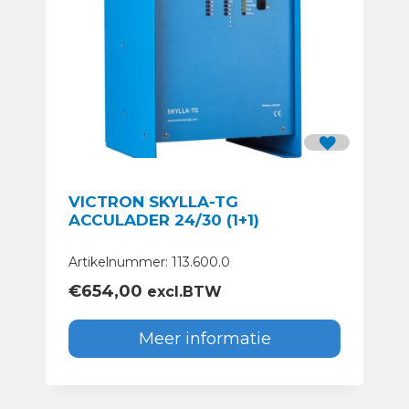
VICTRON SKYLLA-TG
ACCULADER 24/30 (1+1)
Artikelnummer: 113.600.0
€
654,00
excl.BTW
Meer informatie