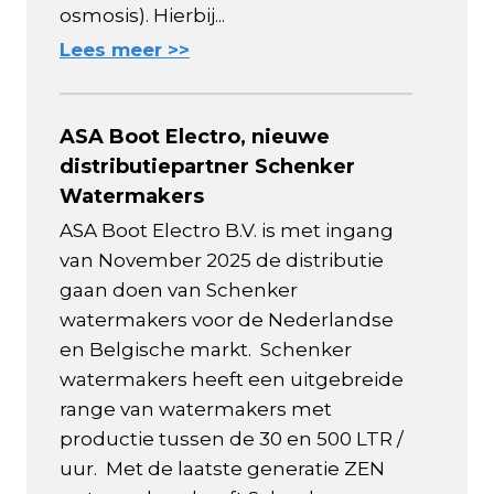
osmosis). Hierbij...
Lees meer >>
ASA Boot Electro, nieuwe
distributiepartner Schenker
Watermakers
ASA Boot Electro B.V. is met ingang
van November 2025 de distributie
gaan doen van Schenker
watermakers voor de Nederlandse
en Belgische markt. Schenker
watermakers heeft een uitgebreide
range van watermakers met
productie tussen de 30 en 500 LTR /
uur. Met de laatste generatie ZEN