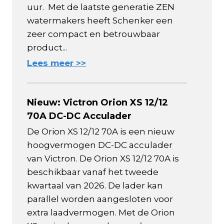
uur. Met de laatste generatie ZEN
watermakers heeft Schenker een
zeer compact en betrouwbaar
product...
Lees meer >>
Nieuw: Victron Orion XS 12/12
70A DC-DC Acculader
De Orion XS 12/12 70A is een nieuw
hoogvermogen DC-DC acculader
van Victron. De Orion XS 12/12 70A is
beschikbaar vanaf het tweede
kwartaal van 2026. De lader kan
parallel worden aangesloten voor
extra laadvermogen. Met de Orion