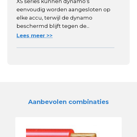
XS series kunnen dynamo’s
eenvoudig worden aangesloten op
elke accu, terwijl de dynamo
beschermd blijft tegen de...
Lees meer >>
Aanbevolen combinaties