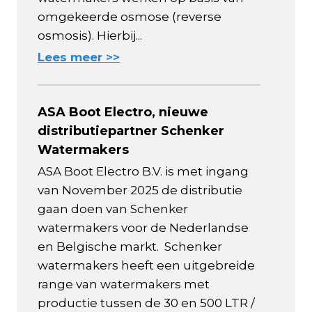
omgekeerde osmose (reverse
osmosis). Hierbij...
Lees meer >>
ASA Boot Electro, nieuwe
distributiepartner Schenker
Watermakers
ASA Boot Electro B.V. is met ingang
van November 2025 de distributie
gaan doen van Schenker
watermakers voor de Nederlandse
en Belgische markt. Schenker
watermakers heeft een uitgebreide
range van watermakers met
productie tussen de 30 en 500 LTR /