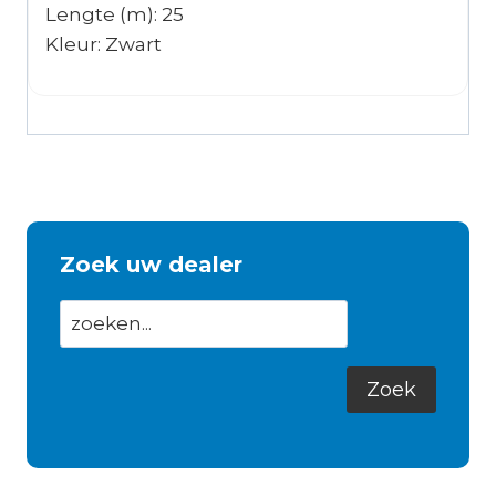
Lengte (m): 25
Kleur: Zwart
Zoek uw dealer