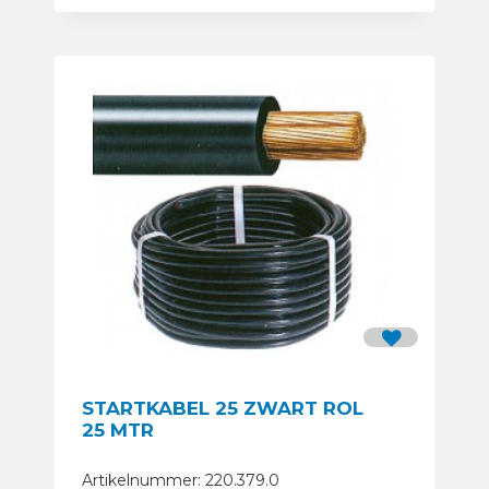
STARTKABEL 25 ZWART ROL
25 MTR
Artikelnummer: 220.379.0