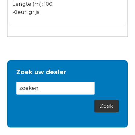
Lengte (m): 100
Kleur: grijs
Zoek uw dealer