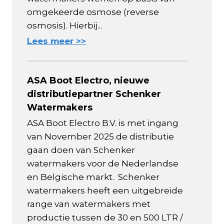
omgekeerde osmose (reverse
osmosis). Hierbij...
Lees meer >>
ASA Boot Electro, nieuwe
distributiepartner Schenker
Watermakers
ASA Boot Electro B.V. is met ingang
van November 2025 de distributie
gaan doen van Schenker
watermakers voor de Nederlandse
en Belgische markt. Schenker
watermakers heeft een uitgebreide
range van watermakers met
productie tussen de 30 en 500 LTR /