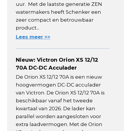
uur. Met de laatste generatie ZEN
watermakers heeft Schenker een
zeer compact en betrouwbaar
product...
Lees meer >>
Nieuw: Victron Orion XS 12/12
70A DC-DC Acculader
De Orion XS 12/12 70A is een nieuw
hoogvermogen DC-DC acculader
van Victron. De Orion XS 12/12 70A is
beschikbaar vanaf het tweede
kwartaal van 2026. De lader kan
parallel worden aangesloten voor
extra laadvermogen. Met de Orion