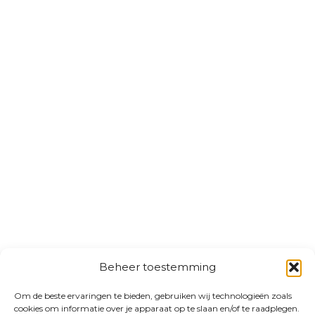
Beheer toestemming
Om de beste ervaringen te bieden, gebruiken wij technologieën zoals
cookies om informatie over je apparaat op te slaan en/of te raadplegen.