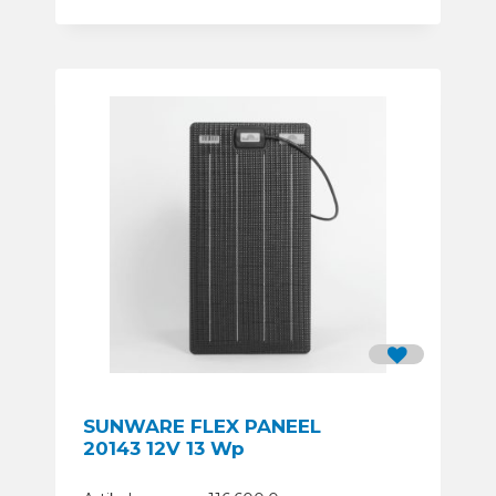
SUNWARE FLEX PANEEL
20143 12V 13 Wp