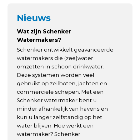
Nieuws
Wat zijn Schenker
Watermakers?
Schenker ontwikkelt geavanceerde
watermakers die (zee)water
omzetten in schoon drinkwater.
Deze systemen worden veel
gebruikt op zeilboten, jachten en
commerciële schepen. Met een
Schenker watermaker bent u
minder afhankelijk van havens en
kun u langer zelfstandig op het
water blijven. Hoe werkt een
watermaker? Schenker