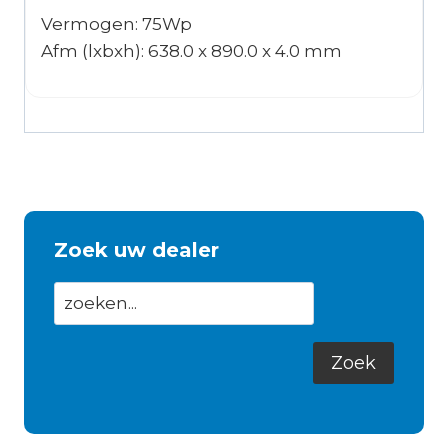
Vermogen: 75Wp
Afm (lxbxh): 638.0 x 890.0 x 4.0 mm
Zoek uw dealer