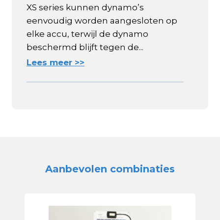
XS series kunnen dynamo’s
eenvoudig worden aangesloten op
elke accu, terwijl de dynamo
beschermd blijft tegen de...
Lees meer >>
Aanbevolen combinaties