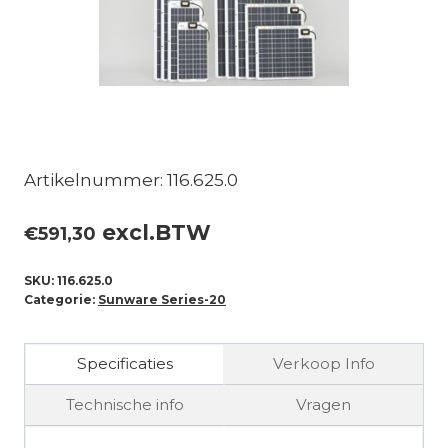
Artikelnummer: 116.625.0
excl.BTW
€
591,30
SKU:
116.625.0
Categorie:
Sunware Series-20
Specificaties
Verkoop Info
Technische info
Vragen