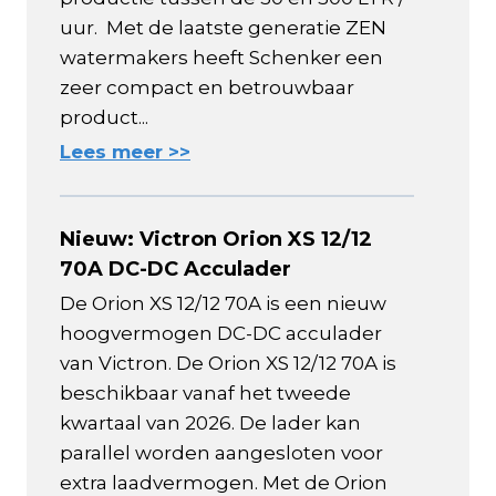
uur. Met de laatste generatie ZEN
watermakers heeft Schenker een
zeer compact en betrouwbaar
product...
Lees meer >>
Nieuw: Victron Orion XS 12/12
70A DC-DC Acculader
De Orion XS 12/12 70A is een nieuw
hoogvermogen DC-DC acculader
van Victron. De Orion XS 12/12 70A is
beschikbaar vanaf het tweede
kwartaal van 2026. De lader kan
parallel worden aangesloten voor
extra laadvermogen. Met de Orion