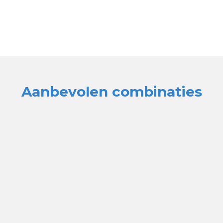
Aanbevolen combinaties