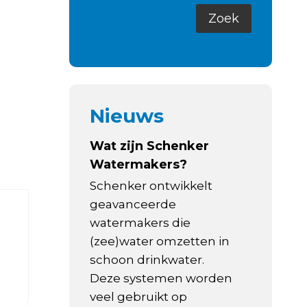
Nieuws
Wat zijn Schenker
Watermakers?
Schenker ontwikkelt
geavanceerde
watermakers die
(zee)water omzetten in
schoon drinkwater.
Deze systemen worden
veel gebruikt op