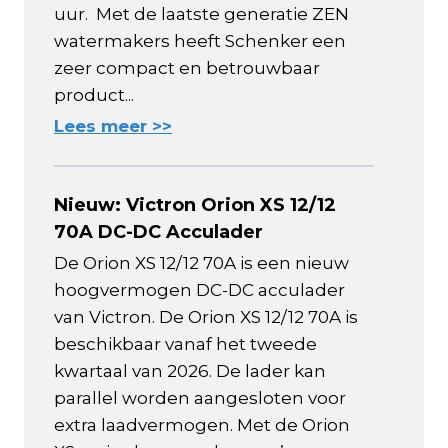
uur. Met de laatste generatie ZEN
watermakers heeft Schenker een
zeer compact en betrouwbaar
product...
Lees meer >>
Nieuw: Victron Orion XS 12/12
70A DC-DC Acculader
De Orion XS 12/12 70A is een nieuw
hoogvermogen DC-DC acculader
van Victron. De Orion XS 12/12 70A is
beschikbaar vanaf het tweede
kwartaal van 2026. De lader kan
parallel worden aangesloten voor
extra laadvermogen. Met de Orion