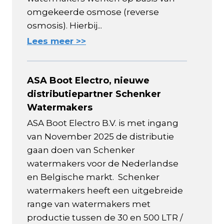
omgekeerde osmose (reverse
osmosis). Hierbij...
Lees meer >>
ASA Boot Electro, nieuwe
distributiepartner Schenker
Watermakers
ASA Boot Electro B.V. is met ingang
van November 2025 de distributie
gaan doen van Schenker
watermakers voor de Nederlandse
en Belgische markt. Schenker
watermakers heeft een uitgebreide
range van watermakers met
productie tussen de 30 en 500 LTR /