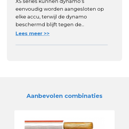
XS series kunnen dynamo’s
eenvoudig worden aangesloten op
elke accu, terwijl de dynamo
beschermd blijft tegen de...
Lees meer >>
Aanbevolen combinaties