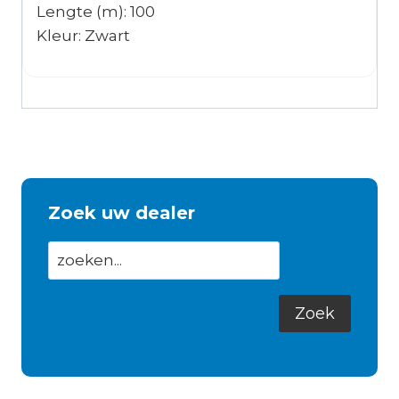
Lengte (m): 100
Kleur: Zwart
Zoek uw dealer