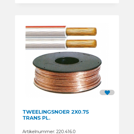
TWEELINGSNOER 2X0.75
TRANS PL.
Artikelnummer: 220.416.0