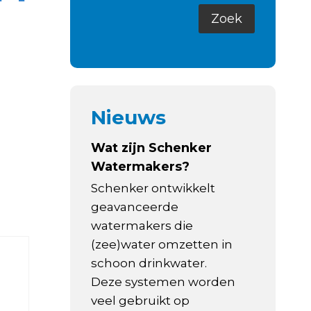
Nieuws
Wat zijn Schenker
Watermakers?
Schenker ontwikkelt
geavanceerde
watermakers die
(zee)water omzetten in
schoon drinkwater.
Deze systemen worden
veel gebruikt op