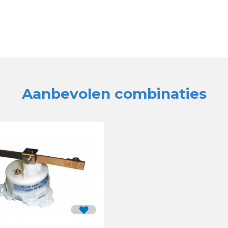
Aanbevolen combinaties