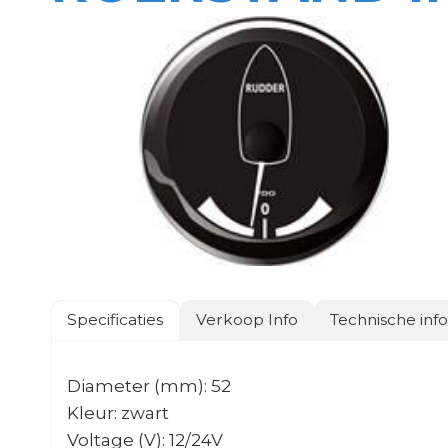
Specificaties
Verkoop Info
Technische inf
Diameter (mm): 52
Kleur: zwart
Voltage (V): 12/24V