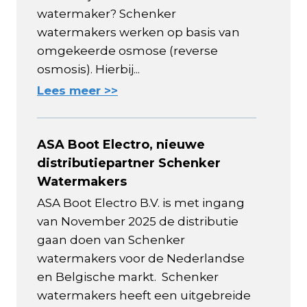
watermaker? Schenker
watermakers werken op basis van
omgekeerde osmose (reverse
osmosis). Hierbij...
Lees meer >>
ASA Boot Electro, nieuwe
distributiepartner Schenker
Watermakers
ASA Boot Electro B.V. is met ingang
van November 2025 de distributie
gaan doen van Schenker
watermakers voor de Nederlandse
en Belgische markt. Schenker
watermakers heeft een uitgebreide