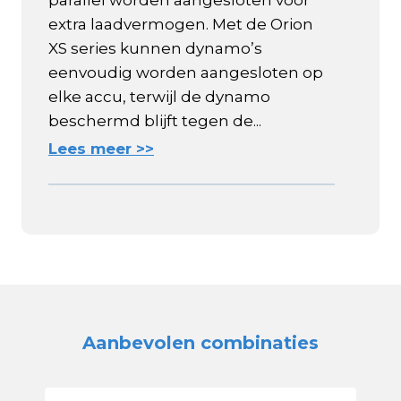
parallel worden aangesloten voor
extra laadvermogen. Met de Orion
XS series kunnen dynamo’s
eenvoudig worden aangesloten op
elke accu, terwijl de dynamo
beschermd blijft tegen de...
Lees meer >>
Aanbevolen combinaties