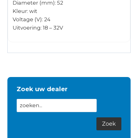
Diameter (mm): 52
Kleur: wit
Voltage (V): 24
Uitvoering: 18 – 32V
Zoek uw dealer