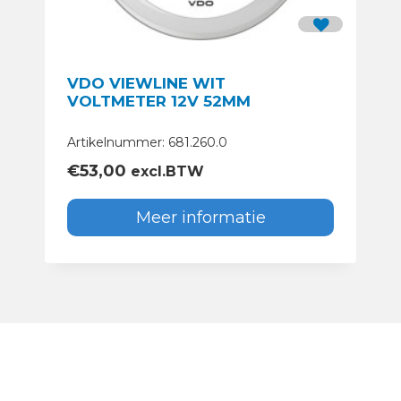
VDO VIEWLINE WIT
VOLTMETER 12V 52MM
Artikelnummer: 681.260.0
€
53,00
excl.BTW
Meer informatie