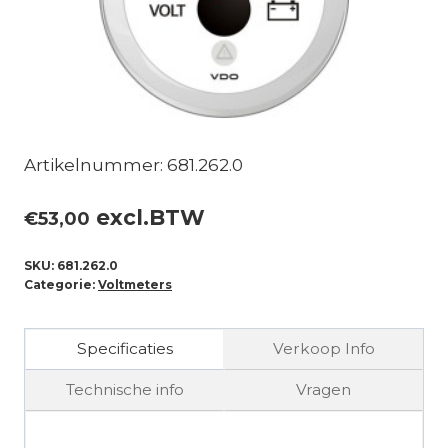
Artikelnummer: 681.262.0
excl.BTW
€
53,00
SKU:
681.262.0
Categorie:
Voltmeters
Specificaties
Verkoop Info
Technische info
Vragen