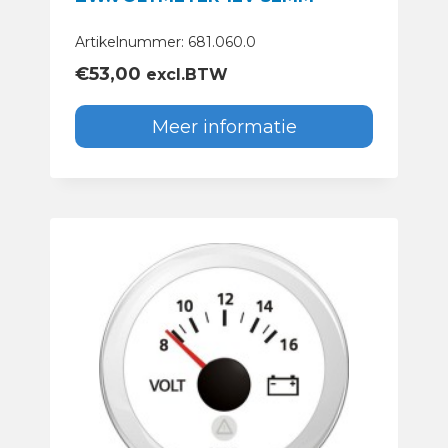
Artikelnummer: 681.060.0
€
53,00
excl.BTW
Meer informatie