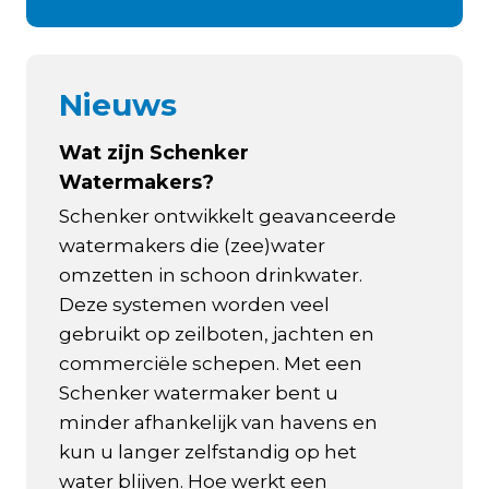
Nieuws
Wat zijn Schenker
Watermakers?
Schenker ontwikkelt geavanceerde
watermakers die (zee)water
omzetten in schoon drinkwater.
Deze systemen worden veel
gebruikt op zeilboten, jachten en
commerciële schepen. Met een
Schenker watermaker bent u
minder afhankelijk van havens en
kun u langer zelfstandig op het
water blijven. Hoe werkt een