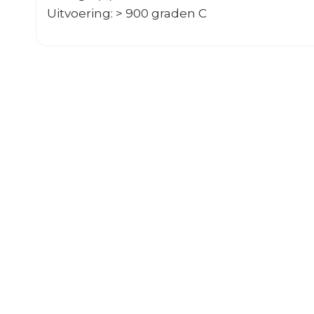
Uitvoering: > 900 graden C