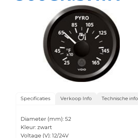
Specificaties
Verkoop Info
Technische inf
Diameter (mm): 52
Kleur: zwart
Voltage (V): 12/24V