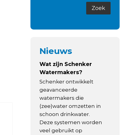
Nieuws
Wat zijn Schenker
Watermakers?
Schenker ontwikkelt
geavanceerde
watermakers die
(zee)water omzetten in
schoon drinkwater.
Deze systemen worden
veel gebruikt op