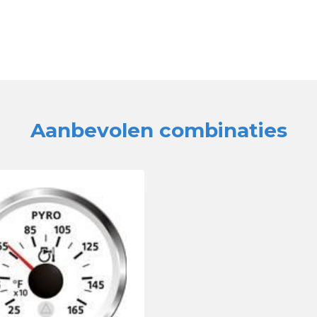
Aanbevolen combinaties