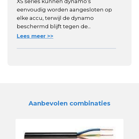
XS series kunnen dynamo’s
eenvoudig worden aangesloten op
elke accu, terwijl de dynamo
beschermd blijft tegen de...
Lees meer >>
Aanbevolen combinaties