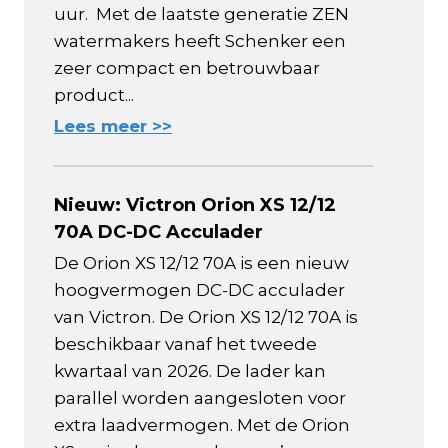
uur. Met de laatste generatie ZEN
watermakers heeft Schenker een
zeer compact en betrouwbaar
product...
Lees meer >>
Nieuw: Victron Orion XS 12/12
70A DC-DC Acculader
De Orion XS 12/12 70A is een nieuw
hoogvermogen DC-DC acculader
van Victron. De Orion XS 12/12 70A is
beschikbaar vanaf het tweede
kwartaal van 2026. De lader kan
parallel worden aangesloten voor
extra laadvermogen. Met de Orion