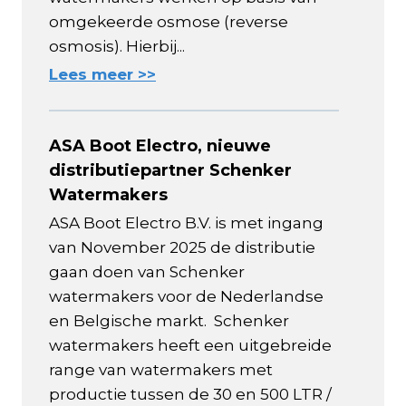
omgekeerde osmose (reverse
osmosis). Hierbij...
Lees meer >>
ASA Boot Electro, nieuwe
distributiepartner Schenker
Watermakers
ASA Boot Electro B.V. is met ingang
van November 2025 de distributie
gaan doen van Schenker
watermakers voor de Nederlandse
en Belgische markt. Schenker
watermakers heeft een uitgebreide
range van watermakers met
productie tussen de 30 en 500 LTR /