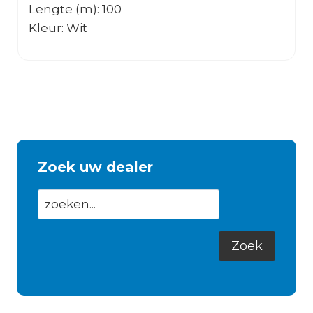
Lengte (m): 100
Kleur: Wit
Zoek uw dealer