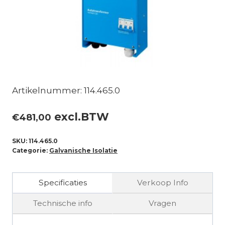
Artikelnummer: 114.465.0
excl.BTW
€
481,00
SKU:
114.465.0
Categorie:
Galvanische Isolatie
Specificaties
Verkoop Info
Technische info
Vragen