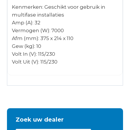
Kenmerken: Geschikt voor gebruik in
multifase installaties
Amp (A): 32
Vermogen (W): 7000
Afm (mm): 375 x 214 x 110
Gew (kg): 10
Volt In (V): 115/230
Volt Uit (V): 115/230
Zoek uw dealer