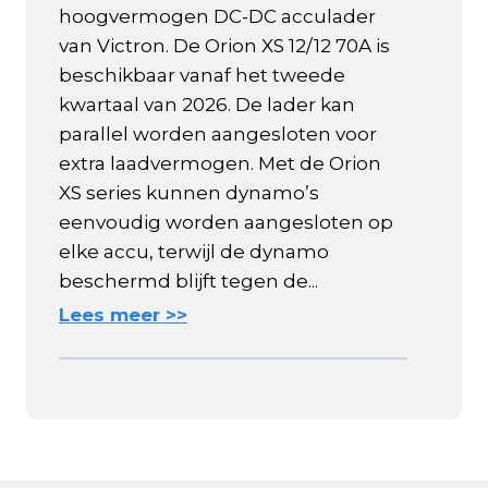
hoogvermogen DC-DC acculader
van Victron. De Orion XS 12/12 70A is
beschikbaar vanaf het tweede
kwartaal van 2026. De lader kan
parallel worden aangesloten voor
extra laadvermogen. Met de Orion
XS series kunnen dynamo’s
eenvoudig worden aangesloten op
elke accu, terwijl de dynamo
beschermd blijft tegen de...
Lees meer >>