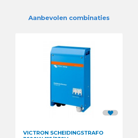
Aanbevolen combinaties
VICTRON SCHEIDINGSTRAFO