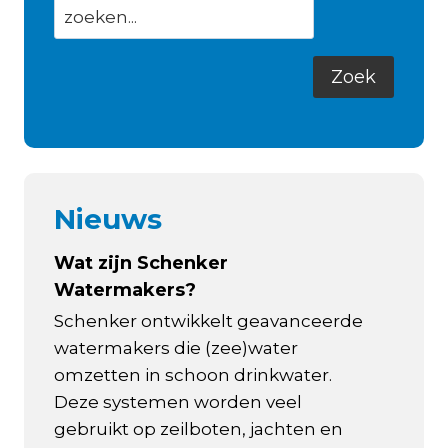
Nieuws
Wat zijn Schenker
Watermakers?
Schenker ontwikkelt geavanceerde
watermakers die (zee)water
omzetten in schoon drinkwater.
Deze systemen worden veel
gebruikt op zeilboten, jachten en