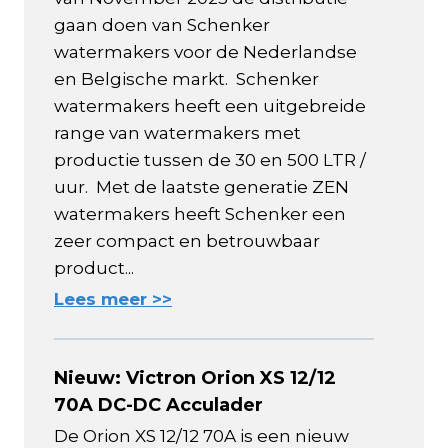
gaan doen van Schenker
watermakers voor de Nederlandse
en Belgische markt. Schenker
watermakers heeft een uitgebreide
range van watermakers met
productie tussen de 30 en 500 LTR /
uur. Met de laatste generatie ZEN
watermakers heeft Schenker een
zeer compact en betrouwbaar
product...
Lees meer >>
Nieuw: Victron Orion XS 12/12
70A DC-DC Acculader
De Orion XS 12/12 70A is een nieuw