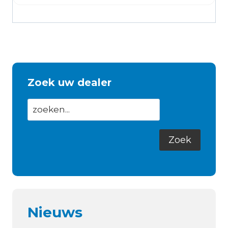
Zoek uw dealer
Nieuws