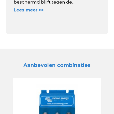
beschermd blijft tegen de...
Lees meer >>
Aanbevolen combinaties