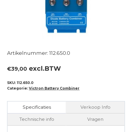
Artikelnummer: 112.650.0
excl.BTW
€
39,00
SKU:
112.650.0
Categorie:
Victron Battery Combiner
Specificaties
Verkoop Info
Technische info
Vragen