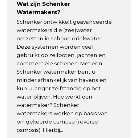
Wat zijn Schenker
Watermakers?
Schenker ontwikkelt geavanceerde
watermakers die (zee)water
omzetten in schoon drinkwater.
Deze systemen worden veel
gebruikt op zeilboten, jachten en
commerciële schepen. Met een
Schenker watermaker bent u
minder afhankelijk van havens en
kun u langer zelfstandig op het
water blijven. Hoe werkt een
watermaker? Schenker
watermakers werken op basis van
omgekeerde osmose (reverse
osmosis). Hierbij...