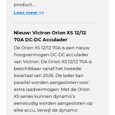
product...
Lees meer >>
Nieuw: Victron Orion XS 12/12
70A DC-DC Acculader
De Orion XS 12/12 70A is een nieuw
hoogvermogen DC-DC acculader
van Victron. De Orion XS 12/12 70A is
beschikbaar vanaf het tweede
kwartaal van 2026. De lader kan
parallel worden aangesloten voor
extra laadvermogen. Met de Orion
XS series kunnen dynamo’s
eenvoudig worden aangesloten op
elke accu, terwijl de dynamo