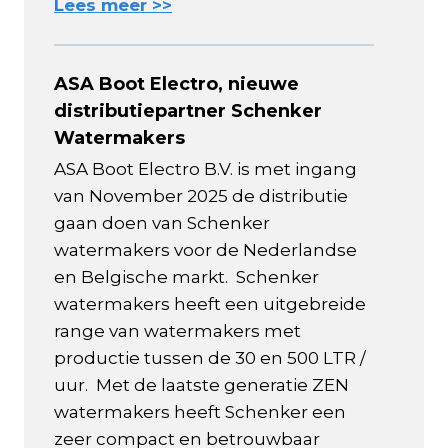
Lees meer >>
ASA Boot Electro, nieuwe
distributiepartner Schenker
Watermakers
ASA Boot Electro B.V. is met ingang
van November 2025 de distributie
gaan doen van Schenker
watermakers voor de Nederlandse
en Belgische markt. Schenker
watermakers heeft een uitgebreide
range van watermakers met
productie tussen de 30 en 500 LTR /
uur. Met de laatste generatie ZEN
watermakers heeft Schenker een
zeer compact en betrouwbaar