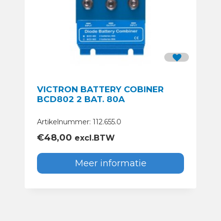
VICTRON BATTERY COBINER
BCD802 2 BAT. 80A
Artikelnummer: 112.655.0
€
48,00
excl.BTW
Meer informatie