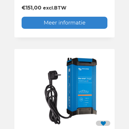
€
151,00
excl.BTW
Meer informatie