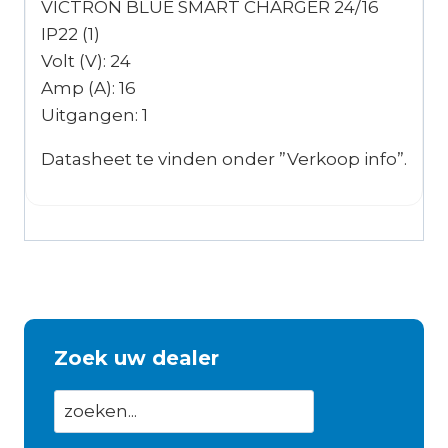
VICTRON BLUE SMART CHARGER 24/16
IP22 (1)
Volt (V): 24
Amp (A): 16
Uitgangen: 1
Datasheet te vinden onder ”Verkoop info”.
Zoek uw dealer