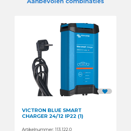
Aanbevolen combinaties
VICTRON BLUE SMART
CHARGER 24/12 IP22 (1)
Artikelnummer: 113.122.0