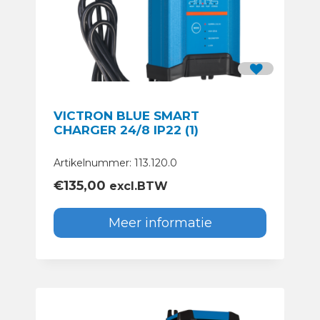
VICTRON BLUE SMART
CHARGER 24/8 IP22 (1)
Artikelnummer: 113.120.0
€
135,00
excl.BTW
Meer informatie