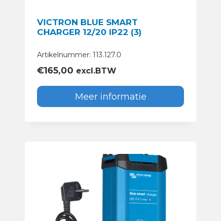
VICTRON BLUE SMART
CHARGER 12/20 IP22 (3)
Artikelnummer: 113.127.0
€
165,00
excl.BTW
Meer informatie