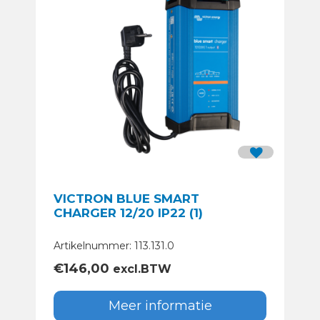
VICTRON BLUE SMART
CHARGER 12/20 IP22 (1)
Artikelnummer: 113.131.0
€
146,00
excl.BTW
Meer informatie