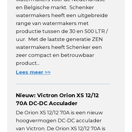
en Belgische markt. Schenker
watermakers heeft een uitgebreide
range van watermakers met
productie tussen de 30 en 500 LTR /
uur. Met de laatste generatie ZEN
watermakers heeft Schenker een
zeer compact en betrouwbaar
product...
Lees meer >>
Nieuw: Victron Orion XS 12/12
70A DC-DC Acculader
De Orion XS 12/12 70A is een nieuw
hoogvermogen DC-DC acculader
van Victron. De Orion XS 12/12 70A is