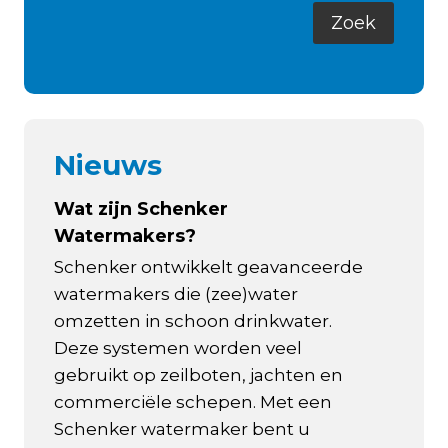
Nieuws
Wat zijn Schenker
Watermakers?
Schenker ontwikkelt geavanceerde
watermakers die (zee)water
omzetten in schoon drinkwater.
Deze systemen worden veel
gebruikt op zeilboten, jachten en
commerciële schepen. Met een
Schenker watermaker bent u