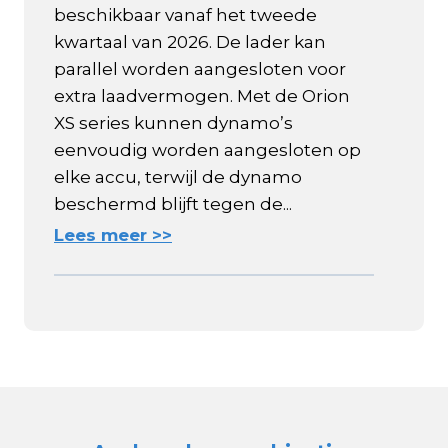
beschikbaar vanaf het tweede
kwartaal van 2026. De lader kan
parallel worden aangesloten voor
extra laadvermogen. Met de Orion
XS series kunnen dynamo’s
eenvoudig worden aangesloten op
elke accu, terwijl de dynamo
beschermd blijft tegen de...
Lees meer >>