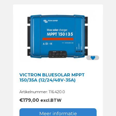
VICTRON BLUESOLAR MPPT
150/35A (12/24/48V-35A)
Artikelnummer: 116.420.0
€
179,00
excl.BTW
Meer informatie