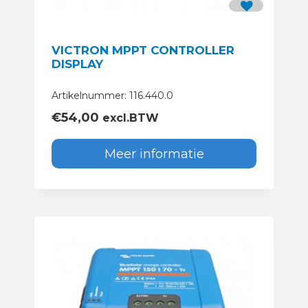
VICTRON MPPT CONTROLLER
DISPLAY
Artikelnummer: 116.440.0
€
54,00
excl.BTW
Meer informatie