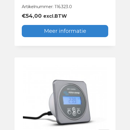
Artikelnummer: 116.323.0
€
54,00
excl.BTW
Meer informatie