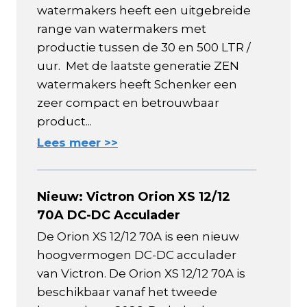
watermakers heeft een uitgebreide
range van watermakers met
productie tussen de 30 en 500 LTR /
uur. Met de laatste generatie ZEN
watermakers heeft Schenker een
zeer compact en betrouwbaar
product...
Lees meer >>
Nieuw: Victron Orion XS 12/12
70A DC-DC Acculader
De Orion XS 12/12 70A is een nieuw
hoogvermogen DC-DC acculader
van Victron. De Orion XS 12/12 70A is
beschikbaar vanaf het tweede