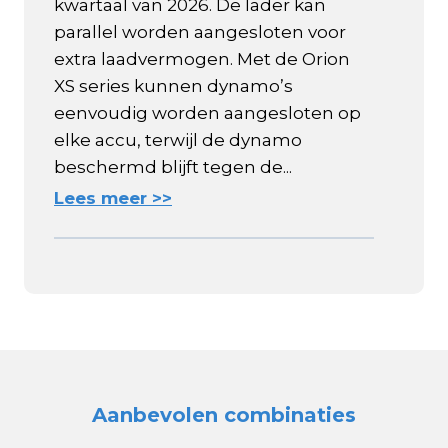
kwartaal van 2026. De lader kan
parallel worden aangesloten voor
extra laadvermogen. Met de Orion
XS series kunnen dynamo’s
eenvoudig worden aangesloten op
elke accu, terwijl de dynamo
beschermd blijft tegen de...
Lees meer >>
Aanbevolen combinaties