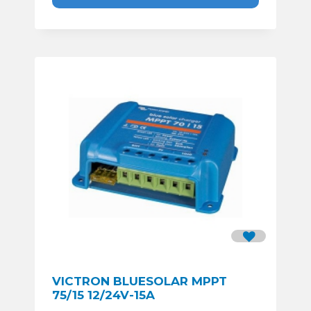
VICTRON BLUESOLAR MPPT
75/15 12/24V-15A