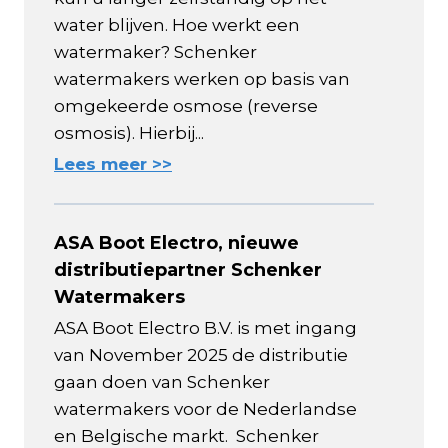
water blijven. Hoe werkt een
watermaker? Schenker
watermakers werken op basis van
omgekeerde osmose (reverse
osmosis). Hierbij...
Lees meer >>
ASA Boot Electro, nieuwe
distributiepartner Schenker
Watermakers
ASA Boot Electro B.V. is met ingang
van November 2025 de distributie
gaan doen van Schenker
watermakers voor de Nederlandse
en Belgische markt. Schenker