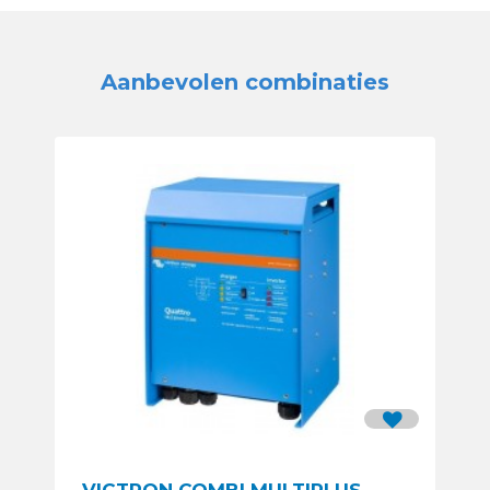
Aanbevolen combinaties