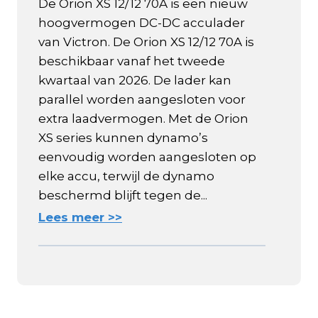
De Orion XS 12/12 70A is een nieuw
hoogvermogen DC-DC acculader
van Victron. De Orion XS 12/12 70A is
beschikbaar vanaf het tweede
kwartaal van 2026. De lader kan
parallel worden aangesloten voor
extra laadvermogen. Met de Orion
XS series kunnen dynamo’s
eenvoudig worden aangesloten op
elke accu, terwijl de dynamo
beschermd blijft tegen de...
Lees meer >>