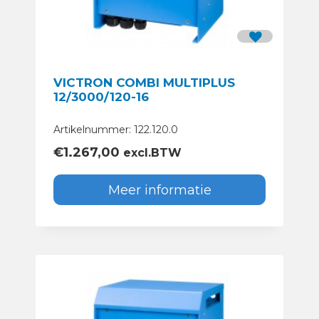
VICTRON COMBI MULTIPLUS
12/3000/120-16
Artikelnummer: 122.120.0
€
1.267,00
excl.BTW
Meer informatie