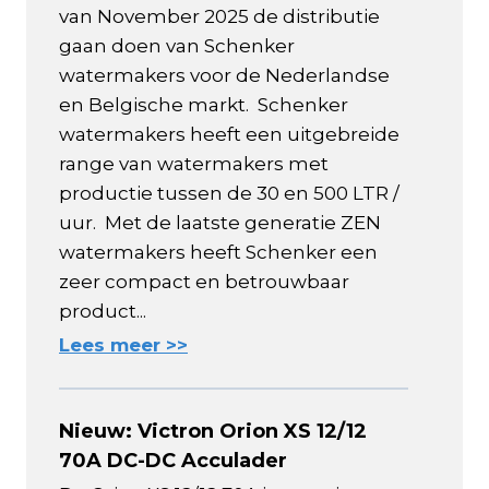
van November 2025 de distributie
gaan doen van Schenker
watermakers voor de Nederlandse
en Belgische markt. Schenker
watermakers heeft een uitgebreide
range van watermakers met
productie tussen de 30 en 500 LTR /
uur. Met de laatste generatie ZEN
watermakers heeft Schenker een
zeer compact en betrouwbaar
product...
Lees meer >>
Nieuw: Victron Orion XS 12/12
70A DC-DC Acculader