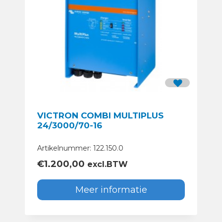
VICTRON COMBI MULTIPLUS
24/3000/70-16
Artikelnummer: 122.150.0
€
1.200,00
excl.BTW
Meer informatie