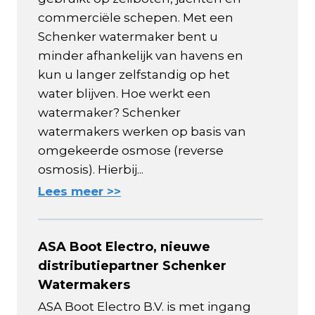
commerciële schepen. Met een
Schenker watermaker bent u
minder afhankelijk van havens en
kun u langer zelfstandig op het
water blijven. Hoe werkt een
watermaker? Schenker
watermakers werken op basis van
omgekeerde osmose (reverse
osmosis). Hierbij...
Lees meer >>
ASA Boot Electro, nieuwe
distributiepartner Schenker
Watermakers
ASA Boot Electro B.V. is met ingang