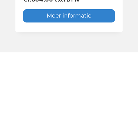
Meer informatie