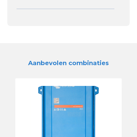
Aanbevolen combinaties