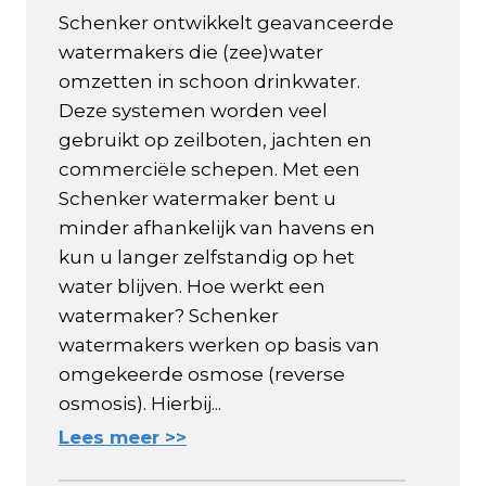
Schenker ontwikkelt geavanceerde
watermakers die (zee)water
omzetten in schoon drinkwater.
Deze systemen worden veel
gebruikt op zeilboten, jachten en
commerciële schepen. Met een
Schenker watermaker bent u
minder afhankelijk van havens en
kun u langer zelfstandig op het
water blijven. Hoe werkt een
watermaker? Schenker
watermakers werken op basis van
omgekeerde osmose (reverse
osmosis). Hierbij...
Lees meer >>