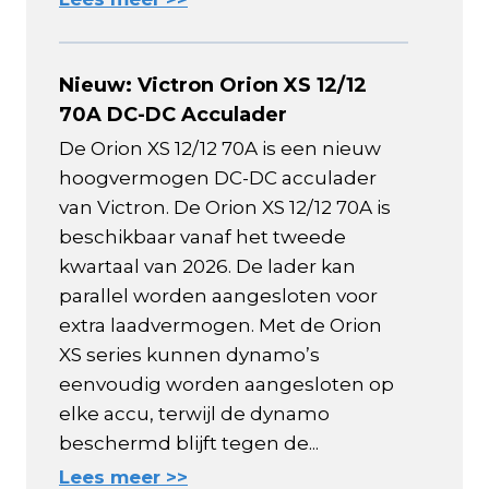
Nieuw: Victron Orion XS 12/12
70A DC-DC Acculader
De Orion XS 12/12 70A is een nieuw
hoogvermogen DC-DC acculader
van Victron. De Orion XS 12/12 70A is
beschikbaar vanaf het tweede
kwartaal van 2026. De lader kan
parallel worden aangesloten voor
extra laadvermogen. Met de Orion
XS series kunnen dynamo’s
eenvoudig worden aangesloten op
elke accu, terwijl de dynamo
beschermd blijft tegen de...
Lees meer >>