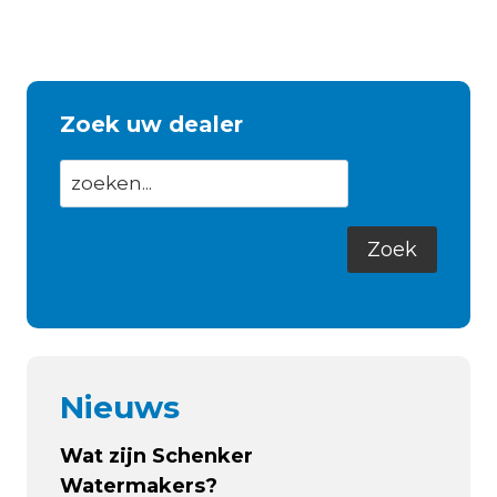
Zoek uw dealer
Nieuws
Wat zijn Schenker
Watermakers?