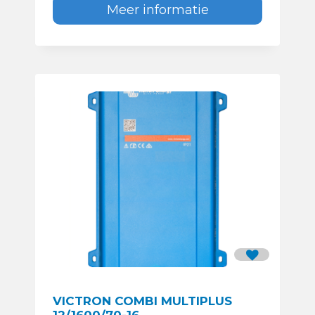
Meer informatie
VICTRON COMBI MULTIPLUS
12/1600/70-16