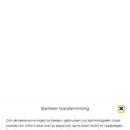
Beheer toestemming
Om de beste ervaringen te bieden, gebruiken wij technologieën zoals
cookies om informatie over je apparaat op te slaan en/of te raadplegen.