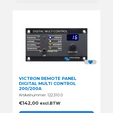
VICTRON REMOTE PANEL
DIGITAL MULTI CONTROL
200/200A
Artikelnummer: 122.310.0
€
142,00
excl.BTW