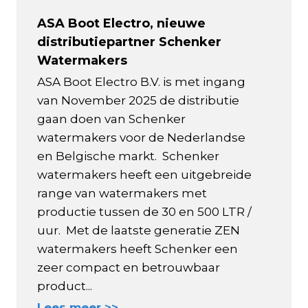
ASA Boot Electro, nieuwe
distributiepartner Schenker
Watermakers
ASA Boot Electro B.V. is met ingang
van November 2025 de distributie
gaan doen van Schenker
watermakers voor de Nederlandse
en Belgische markt. Schenker
watermakers heeft een uitgebreide
range van watermakers met
productie tussen de 30 en 500 LTR /
uur. Met de laatste generatie ZEN
watermakers heeft Schenker een
zeer compact en betrouwbaar
product...
Lees meer >>