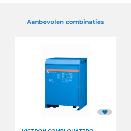
Aanbevolen combinaties