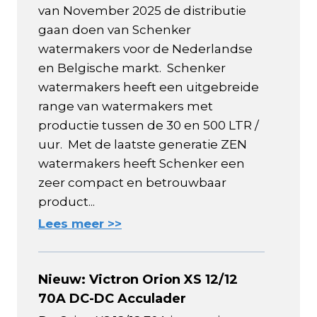
van November 2025 de distributie
gaan doen van Schenker
watermakers voor de Nederlandse
en Belgische markt. Schenker
watermakers heeft een uitgebreide
range van watermakers met
productie tussen de 30 en 500 LTR /
uur. Met de laatste generatie ZEN
watermakers heeft Schenker een
zeer compact en betrouwbaar
product...
Lees meer >>
Nieuw: Victron Orion XS 12/12
70A DC-DC Acculader