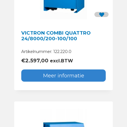
VICTRON COMBI QUATTRO
24/8000/200-100/100
Artikelnummer: 122.220.0
€
2.597,00
excl.BTW
Meer informatie