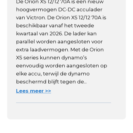
De Orion XS 12/12 70A is een nieuw
hoogvermogen DC-DC acculader
van Victron. De Orion XS 12/12 70A is
beschikbaar vanaf het tweede
kwartaal van 2026. De lader kan
parallel worden aangesloten voor
extra laadvermogen. Met de Orion
XS series kunnen dynamo’s
eenvoudig worden aangesloten op
elke accu, terwijl de dynamo
beschermd blijft tegen de...
Lees meer >>