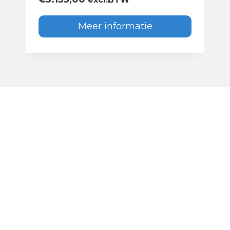
Meer informatie