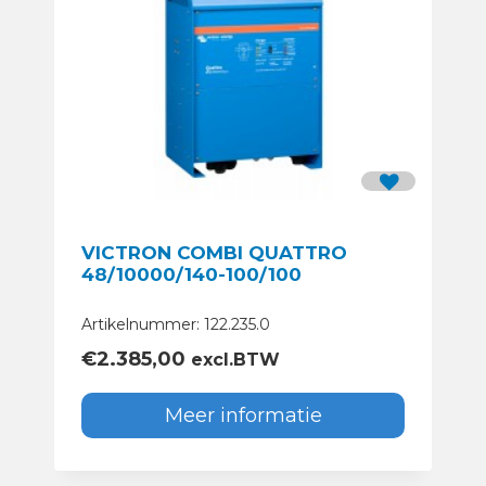
VICTRON COMBI QUATTRO
48/10000/140-100/100
Artikelnummer: 122.235.0
€
2.385,00
excl.BTW
Meer informatie