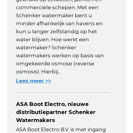
commerciële schepen. Met een
Schenker watermaker bent u
minder afhankelijk van havens en
kun u langer zelfstandig op het
water blijven. Hoe werkt een
watermaker? Schenker
watermakers werken op basis van
omgekeerde osmose (reverse
osmosis). Hierbij...
Lees meer >>
ASA Boot Electro, nieuwe
distributiepartner Schenker
Watermakers
ASA Boot Electro B.V. is met ingang