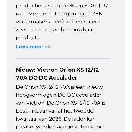
productie tussen de 30 en 500 LTR /
uur. Met de laatste generatie ZEN
watermakers heeft Schenker een
zeer compact en betrouwbaar
product...
Lees meer >>
Nieuw: Victron Orion XS 12/12
70A DC-DC Acculader
De Orion XS 12/12 70A is een nieuw
hoogvermogen DC-DC acculader
van Victron. De Orion XS 12/12 70A is
beschikbaar vanaf het tweede
kwartaal van 2026. De lader kan
parallel worden aangesloten voor