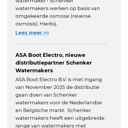
watermaker? Schenker
watermakers werken op basis van
omgekeerde osmose (reverse
osmosis). Hierbij...
Lees meer >>
ASA Boot Electro, nieuwe
distributiepartner Schenker
Watermakers
ASA Boot Electro B.V. is met ingang
van November 2025 de distributie
gaan doen van Schenker
watermakers voor de Nederlandse
en Belgische markt. Schenker
watermakers heeft een uitgebreide
range van watermakers met