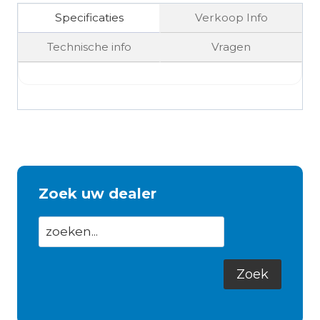
Specificaties
Verkoop Info
Technische info
Vragen
Zoek uw dealer