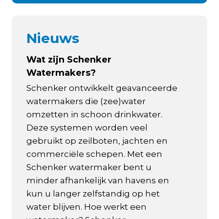
Nieuws
Wat zijn Schenker
Watermakers?
Schenker ontwikkelt geavanceerde
watermakers die (zee)water
omzetten in schoon drinkwater.
Deze systemen worden veel
gebruikt op zeilboten, jachten en
commerciële schepen. Met een
Schenker watermaker bent u
minder afhankelijk van havens en
kun u langer zelfstandig op het
water blijven. Hoe werkt een