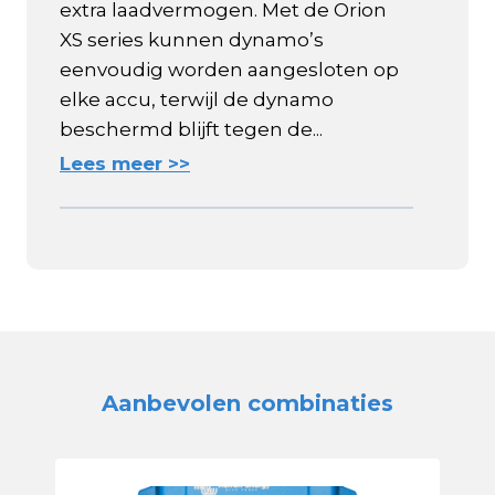
extra laadvermogen. Met de Orion
XS series kunnen dynamo’s
eenvoudig worden aangesloten op
elke accu, terwijl de dynamo
beschermd blijft tegen de...
Lees meer >>
Aanbevolen combinaties