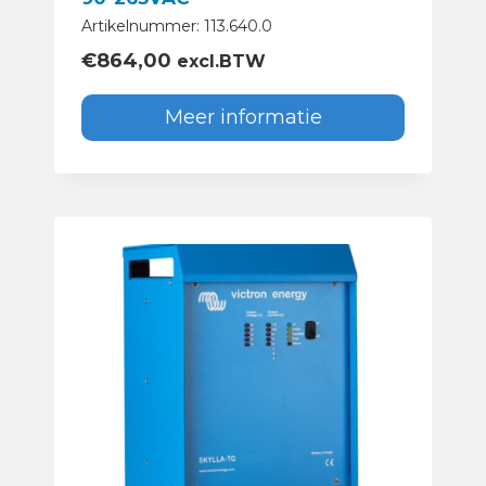
Artikelnummer: 113.640.0
€
864,00
excl.BTW
Meer informatie