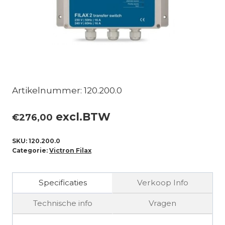
Artikelnummer: 120.200.0
excl.BTW
€
276,00
SKU:
120.200.0
Categorie:
Victron Filax
Specificaties
Verkoop Info
Technische info
Vragen