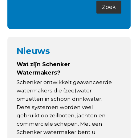
Nieuws
Wat zijn Schenker
Watermakers?
Schenker ontwikkelt geavanceerde
watermakers die (zee)water
omzetten in schoon drinkwater.
Deze systemen worden veel
gebruikt op zeilboten, jachten en
commerciële schepen. Met een
Schenker watermaker bent u