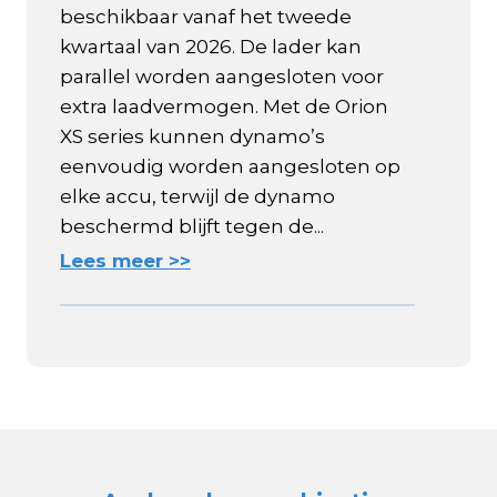
beschikbaar vanaf het tweede
kwartaal van 2026. De lader kan
parallel worden aangesloten voor
extra laadvermogen. Met de Orion
XS series kunnen dynamo’s
eenvoudig worden aangesloten op
elke accu, terwijl de dynamo
beschermd blijft tegen de...
Lees meer >>