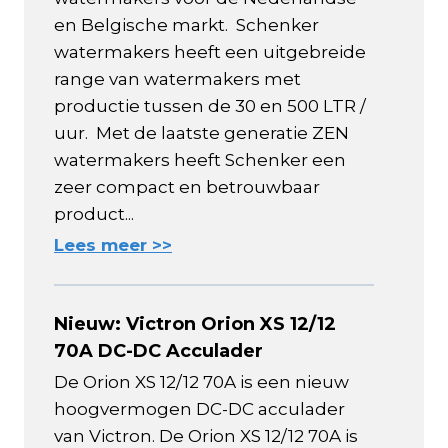
en Belgische markt. Schenker
watermakers heeft een uitgebreide
range van watermakers met
productie tussen de 30 en 500 LTR /
uur. Met de laatste generatie ZEN
watermakers heeft Schenker een
zeer compact en betrouwbaar
product...
Lees meer >>
Nieuw: Victron Orion XS 12/12
70A DC-DC Acculader
De Orion XS 12/12 70A is een nieuw
hoogvermogen DC-DC acculader
van Victron. De Orion XS 12/12 70A is