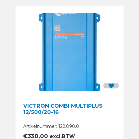
VICTRON COMBI MULTIPLUS
12/500/20-16
Artikelnummer: 122.090.0
€
330,00
excl.BTW