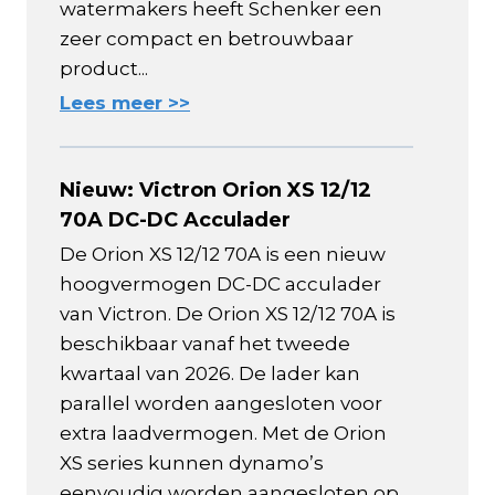
watermakers heeft Schenker een
zeer compact en betrouwbaar
product...
Lees meer >>
Nieuw: Victron Orion XS 12/12
70A DC-DC Acculader
De Orion XS 12/12 70A is een nieuw
hoogvermogen DC-DC acculader
van Victron. De Orion XS 12/12 70A is
beschikbaar vanaf het tweede
kwartaal van 2026. De lader kan
parallel worden aangesloten voor
extra laadvermogen. Met de Orion
XS series kunnen dynamo’s
eenvoudig worden aangesloten op