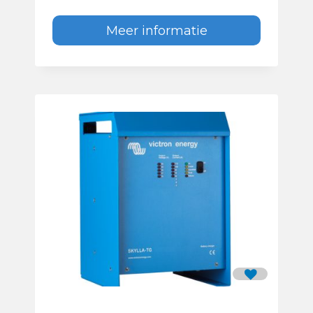
Meer informatie