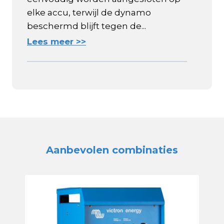
elke accu, terwijl de dynamo
beschermd blijft tegen de...
Lees meer >>
Aanbevolen combinaties