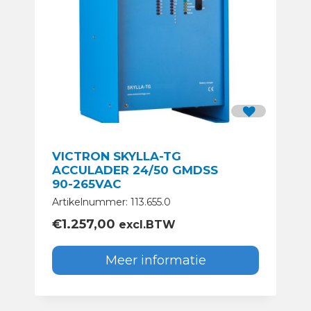
VICTRON SKYLLA-TG
ACCULADER 24/50 GMDSS
90-265VAC
Artikelnummer: 113.655.0
€
1.257,00
excl.BTW
Meer informatie