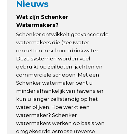
Nieuws
Wat zijn Schenker
Watermakers?
Schenker ontwikkelt geavanceerde
watermakers die (zee)water
omzetten in schoon drinkwater.
Deze systemen worden veel
gebruikt op zeilboten, jachten en
commerciële schepen. Met een
Schenker watermaker bent u
minder afhankelijk van havens en
kun u langer zelfstandig op het
water blijven. Hoe werkt een
watermaker? Schenker
watermakers werken op basis van
omgekeerde osmose (reverse