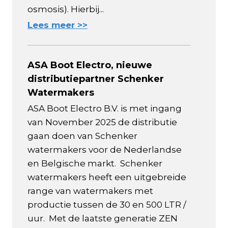
osmosis). Hierbij...
Lees meer >>
ASA Boot Electro, nieuwe
distributiepartner Schenker
Watermakers
ASA Boot Electro B.V. is met ingang
van November 2025 de distributie
gaan doen van Schenker
watermakers voor de Nederlandse
en Belgische markt. Schenker
watermakers heeft een uitgebreide
range van watermakers met
productie tussen de 30 en 500 LTR /
uur. Met de laatste generatie ZEN