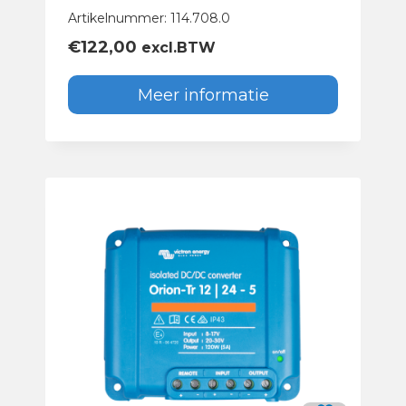
Artikelnummer: 114.708.0
€
122,00
excl.BTW
Meer informatie