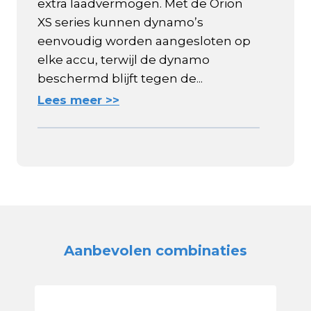
extra laadvermogen. Met de Orion
XS series kunnen dynamo’s
eenvoudig worden aangesloten op
elke accu, terwijl de dynamo
beschermd blijft tegen de...
Lees meer >>
Aanbevolen combinaties