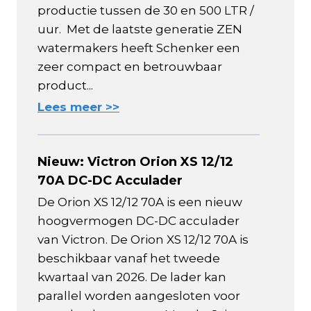
productie tussen de 30 en 500 LTR /
uur. Met de laatste generatie ZEN
watermakers heeft Schenker een
zeer compact en betrouwbaar
product...
Lees meer >>
Nieuw: Victron Orion XS 12/12
70A DC-DC Acculader
De Orion XS 12/12 70A is een nieuw
hoogvermogen DC-DC acculader
van Victron. De Orion XS 12/12 70A is
beschikbaar vanaf het tweede
kwartaal van 2026. De lader kan
parallel worden aangesloten voor