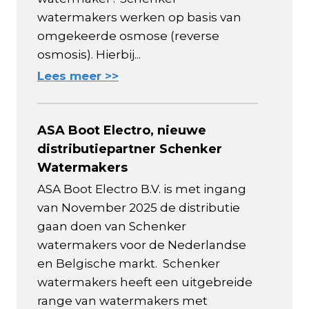
watermakers werken op basis van
omgekeerde osmose (reverse
osmosis). Hierbij...
Lees meer >>
ASA Boot Electro, nieuwe
distributiepartner Schenker
Watermakers
ASA Boot Electro B.V. is met ingang
van November 2025 de distributie
gaan doen van Schenker
watermakers voor de Nederlandse
en Belgische markt. Schenker
watermakers heeft een uitgebreide
range van watermakers met