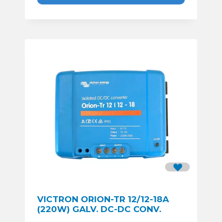
VICTRON ORION-TR 12/12-18A
(220W) GALV. DC-DC CONV.