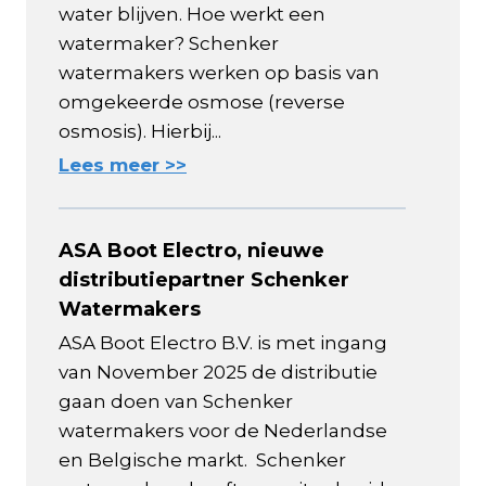
water blijven. Hoe werkt een
watermaker? Schenker
watermakers werken op basis van
omgekeerde osmose (reverse
osmosis). Hierbij...
Lees meer >>
ASA Boot Electro, nieuwe
distributiepartner Schenker
Watermakers
ASA Boot Electro B.V. is met ingang
van November 2025 de distributie
gaan doen van Schenker
watermakers voor de Nederlandse
en Belgische markt. Schenker