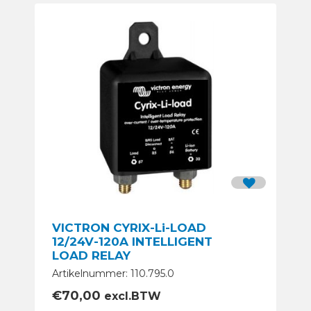
VICTRON CYRIX-Li-LOAD
12/24V-120A INTELLIGENT
LOAD RELAY
Artikelnummer: 110.795.0
€
70,00
excl.BTW