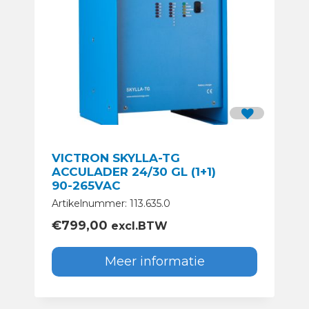
VICTRON SKYLLA-TG
ACCULADER 24/30 GL (1+1)
90-265VAC
Artikelnummer: 113.635.0
€
799,00
excl.BTW
Meer informatie