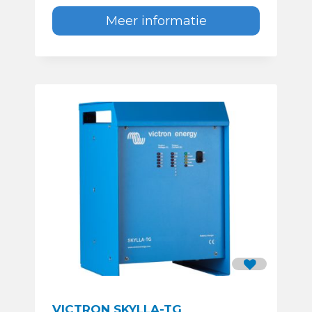
Meer informatie
VICTRON SKYLLA-TG