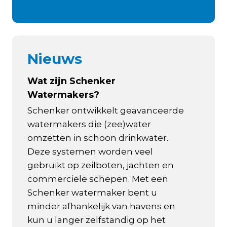
Nieuws
Wat zijn Schenker
Watermakers?
Schenker ontwikkelt geavanceerde
watermakers die (zee)water
omzetten in schoon drinkwater.
Deze systemen worden veel
gebruikt op zeilboten, jachten en
commerciële schepen. Met een
Schenker watermaker bent u
minder afhankelijk van havens en
kun u langer zelfstandig op het