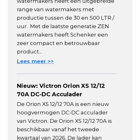
watermakers heeft een uitgebreide
range van watermakers met
productie tussen de 30 en 500 LTR /
uur. Met de laatste generatie ZEN
watermakers heeft Schenker een
zeer compact en betrouwbaar
product...
Lees meer >>
Nieuw: Victron Orion XS 12/12
70A DC-DC Acculader
De Orion XS 12/12 70A is een nieuw
hoogvermogen DC-DC acculader
van Victron. De Orion XS 12/12 70A is
beschikbaar vanaf het tweede
kwartaal van 2026. De lader kan