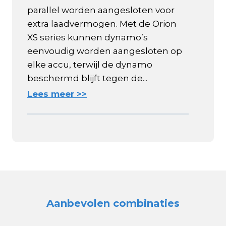
parallel worden aangesloten voor
extra laadvermogen. Met de Orion
XS series kunnen dynamo’s
eenvoudig worden aangesloten op
elke accu, terwijl de dynamo
beschermd blijft tegen de...
Lees meer >>
Aanbevolen combinaties