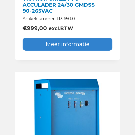
ACCULADER 24/30 GMDSS
90-265VAC
Artikelnummer: 113.650.0
€
999,00
excl.BTW
Meer informatie