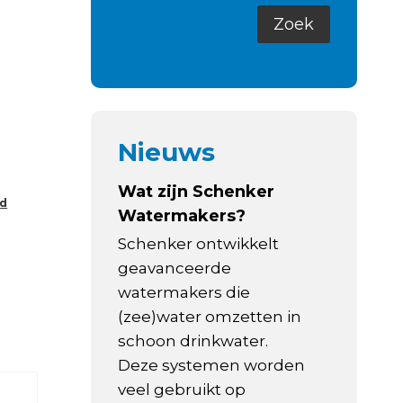
Nieuws
Wat zijn Schenker
rd
Watermakers?
Schenker ontwikkelt
geavanceerde
watermakers die
(zee)water omzetten in
schoon drinkwater.
Deze systemen worden
veel gebruikt op