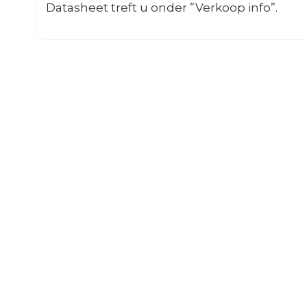
Datasheet treft u onder ”Verkoop info”.