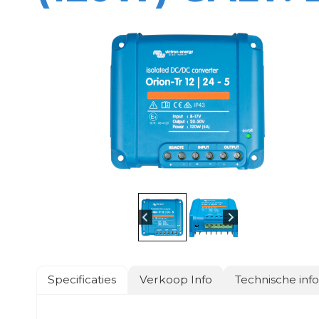
Specificaties
Verkoop Info
Technische inf