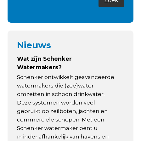
Nieuws
Wat zijn Schenker
Watermakers?
Schenker ontwikkelt geavanceerde
watermakers die (zee)water
omzetten in schoon drinkwater.
Deze systemen worden veel
gebruikt op zeilboten, jachten en
commerciële schepen. Met een
Schenker watermaker bent u
minder afhankelijk van havens en