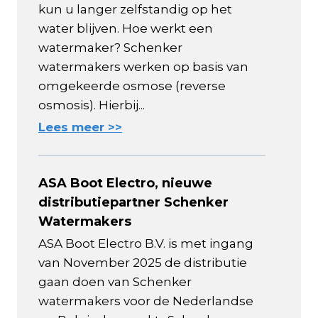
kun u langer zelfstandig op het
water blijven. Hoe werkt een
watermaker? Schenker
watermakers werken op basis van
omgekeerde osmose (reverse
osmosis). Hierbij...
Lees meer >>
ASA Boot Electro, nieuwe
distributiepartner Schenker
Watermakers
ASA Boot Electro B.V. is met ingang
van November 2025 de distributie
gaan doen van Schenker
watermakers voor de Nederlandse