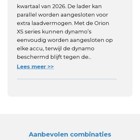
kwartaal van 2026. De lader kan
parallel worden aangesloten voor
extra laadvermogen. Met de Orion
XS series kunnen dynamo’s
eenvoudig worden aangesloten op
elke accu, terwijl de dynamo
beschermd blijft tegen de...
Lees meer >>
Aanbevolen combinaties