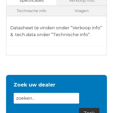
Specificaties
Verkoop Info
Technische info
Vragen
Datasheet te vinden onder ”Verkoop info”
& tech.data onder ”Technische info”.
Zoek uw dealer