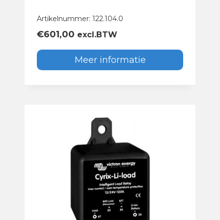
Artikelnummer: 122.104.0
€
601,00
excl.BTW
Meer informatie