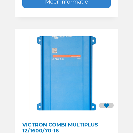
Meer informatie
VICTRON COMBI MULTIPLUS
12/1600/70-16