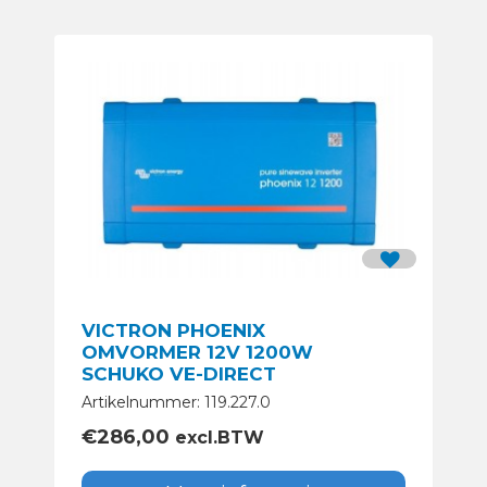
VICTRON PHOENIX
OMVORMER 12V 1200W
SCHUKO VE-DIRECT
Artikelnummer: 119.227.0
€
286,00
excl.BTW