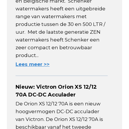
en Belgische markt. Schenker
watermakers heeft een uitgebreide
range van watermakers met
productie tussen de 30 en 500 LTR /
uur. Met de laatste generatie ZEN
watermakers heeft Schenker een
zeer compact en betrouwbaar
product...
Lees meer >>
Nieuw: Victron Orion XS 12/12
70A DC-DC Acculader
De Orion XS 12/12 70A is een nieuw
hoogvermogen DC-DC acculader
van Victron. De Orion XS 12/12 70A is
beschikbaar vanaf het tweede