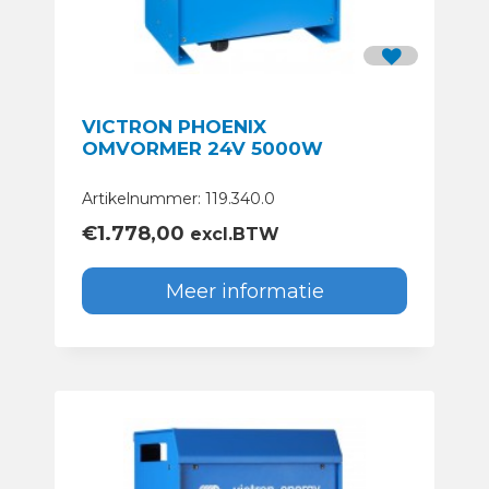
VICTRON PHOENIX
OMVORMER 24V 5000W
Artikelnummer: 119.340.0
€
1.778,00
excl.BTW
Meer informatie