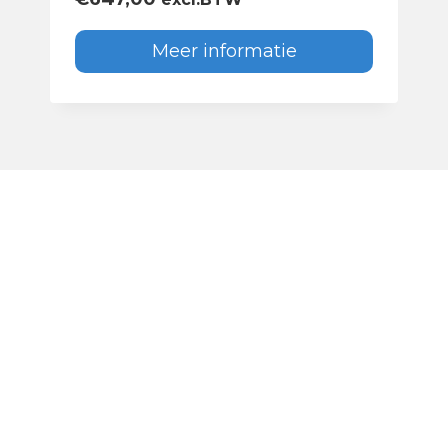
Meer informatie