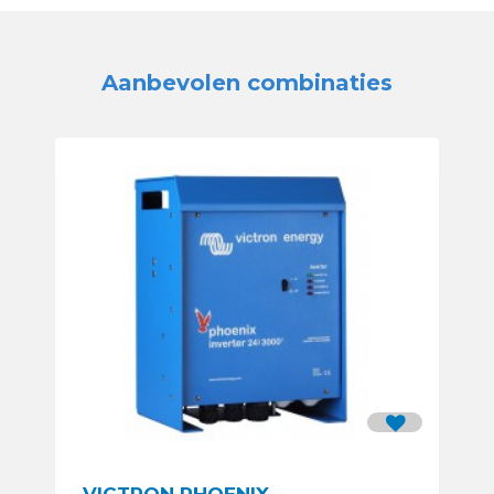
Aanbevolen combinaties