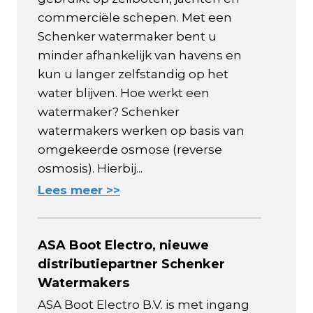
commerciële schepen. Met een
Schenker watermaker bent u
minder afhankelijk van havens en
kun u langer zelfstandig op het
water blijven. Hoe werkt een
watermaker? Schenker
watermakers werken op basis van
omgekeerde osmose (reverse
osmosis). Hierbij...
Lees meer >>
ASA Boot Electro, nieuwe
distributiepartner Schenker
Watermakers
ASA Boot Electro B.V. is met ingang