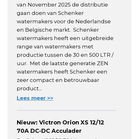
van November 2025 de distributie
gaan doen van Schenker
watermakers voor de Nederlandse
en Belgische markt. Schenker
watermakers heeft een uitgebreide
range van watermakers met
productie tussen de 30 en 500 LTR /
uur. Met de laatste generatie ZEN
watermakers heeft Schenker een
zeer compact en betrouwbaar
product...
Lees meer >>
Nieuw: Victron Orion XS 12/12
70A DC-DC Acculader