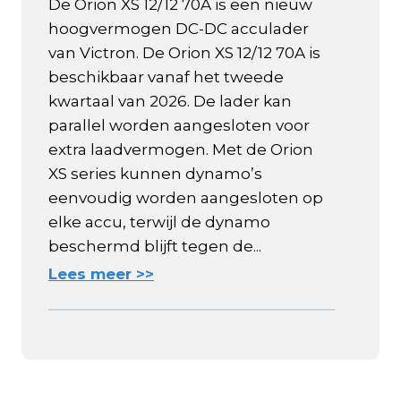
De Orion XS 12/12 70A is een nieuw
hoogvermogen DC-DC acculader
van Victron. De Orion XS 12/12 70A is
beschikbaar vanaf het tweede
kwartaal van 2026. De lader kan
parallel worden aangesloten voor
extra laadvermogen. Met de Orion
XS series kunnen dynamo’s
eenvoudig worden aangesloten op
elke accu, terwijl de dynamo
beschermd blijft tegen de...
Lees meer >>