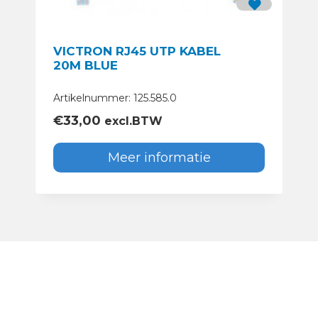
VICTRON RJ45 UTP KABEL
20M BLUE
Artikelnummer: 125.585.0
€
33,00
excl.BTW
Meer informatie