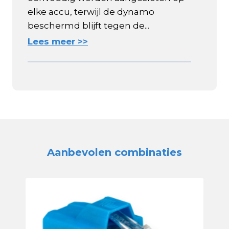
elke accu, terwijl de dynamo
beschermd blijft tegen de...
Lees meer >>
Aanbevolen combinaties