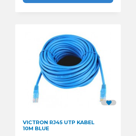
VICTRON RJ45 UTP KABEL
10M BLUE