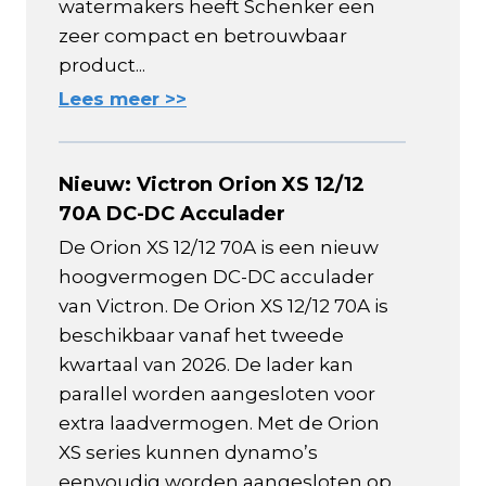
watermakers heeft Schenker een
zeer compact en betrouwbaar
product...
Lees meer >>
Nieuw: Victron Orion XS 12/12
70A DC-DC Acculader
De Orion XS 12/12 70A is een nieuw
hoogvermogen DC-DC acculader
van Victron. De Orion XS 12/12 70A is
beschikbaar vanaf het tweede
kwartaal van 2026. De lader kan
parallel worden aangesloten voor
extra laadvermogen. Met de Orion
XS series kunnen dynamo’s
eenvoudig worden aangesloten op