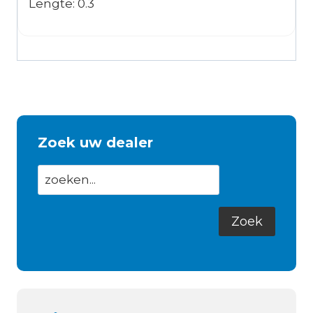
Lengte: 0.3
Zoek uw dealer