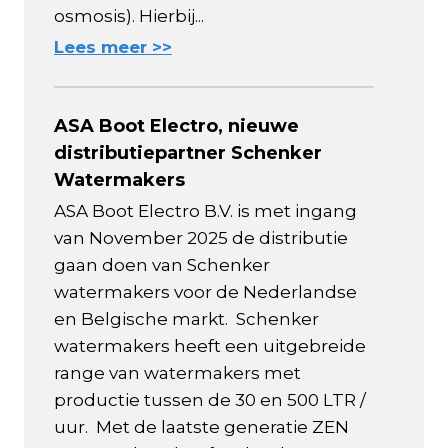
osmosis). Hierbij...
Lees meer >>
ASA Boot Electro, nieuwe
distributiepartner Schenker
Watermakers
ASA Boot Electro B.V. is met ingang
van November 2025 de distributie
gaan doen van Schenker
watermakers voor de Nederlandse
en Belgische markt. Schenker
watermakers heeft een uitgebreide
range van watermakers met
productie tussen de 30 en 500 LTR /
uur. Met de laatste generatie ZEN