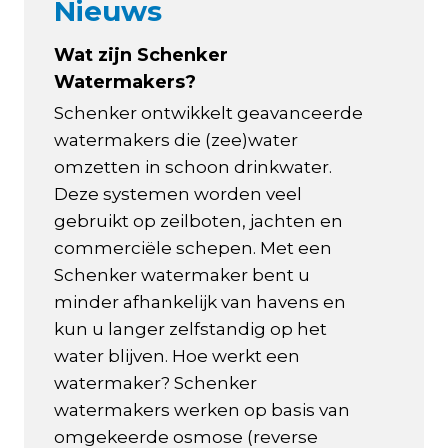
Nieuws
Wat zijn Schenker
Watermakers?
Schenker ontwikkelt geavanceerde
watermakers die (zee)water
omzetten in schoon drinkwater.
Deze systemen worden veel
gebruikt op zeilboten, jachten en
commerciële schepen. Met een
Schenker watermaker bent u
minder afhankelijk van havens en
kun u langer zelfstandig op het
water blijven. Hoe werkt een
watermaker? Schenker
watermakers werken op basis van
omgekeerde osmose (reverse