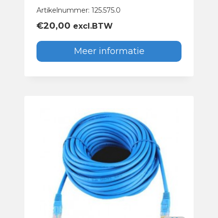
Artikelnummer: 125.575.0
€
20,00
excl.BTW
Meer informatie