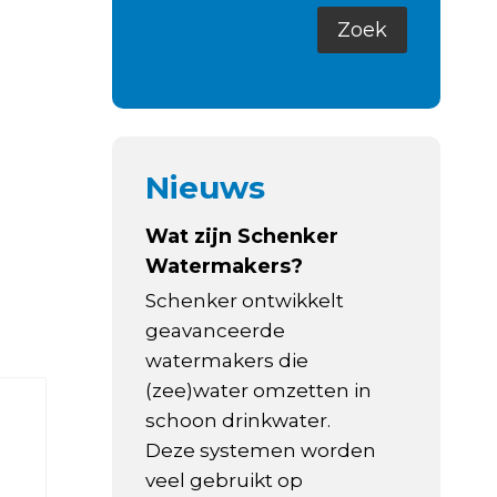
Nieuws
Wat zijn Schenker
Watermakers?
Schenker ontwikkelt
geavanceerde
watermakers die
(zee)water omzetten in
schoon drinkwater.
Deze systemen worden
veel gebruikt op