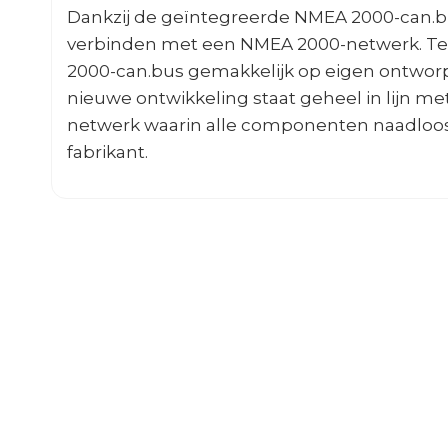
Dankzij de geïntegreerde NMEA 2000-can.bus
verbinden met een NMEA 2000-netwerk. Te
2000-can.bus gemakkelijk op eigen ontwo
nieuwe ontwikkeling staat geheel in lijn me
netwerk waarin alle componenten naadloos
fabrikant.