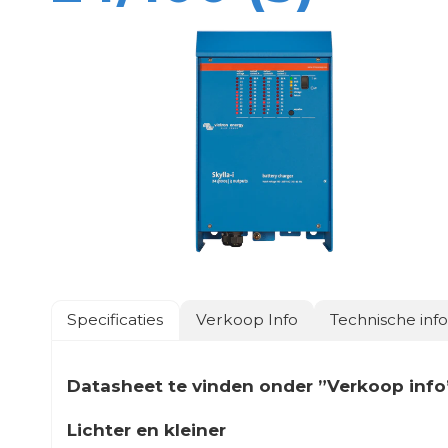
Specificaties
Verkoop Info
Technische inf
Datasheet te vinden onder ”Verkoop info
Lichter en kleiner