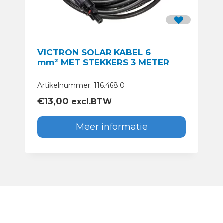
VICTRON SOLAR KABEL 6
mm² MET STEKKERS 3 METER
Artikelnummer: 116.468.0
€
13,00
excl.BTW
Meer informatie