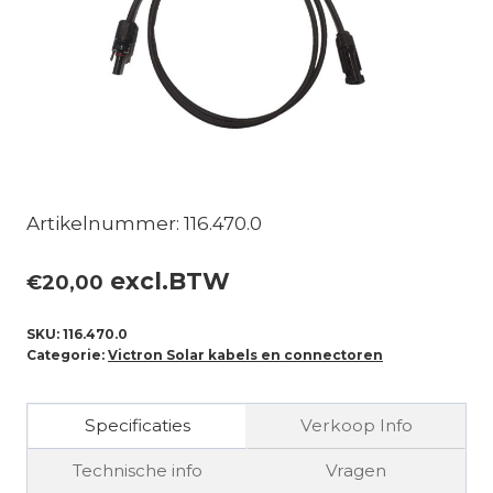
Artikelnummer: 116.470.0
excl.BTW
€
20,00
SKU:
116.470.0
Categorie:
Victron Solar kabels en connectoren
Specificaties
Verkoop Info
Technische info
Vragen