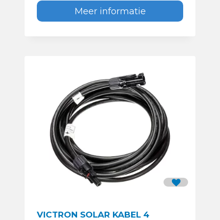
Meer informatie
VICTRON SOLAR KABEL 4