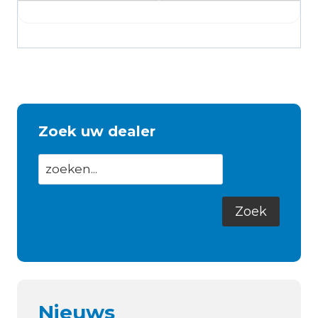
Zoek uw dealer
Nieuws