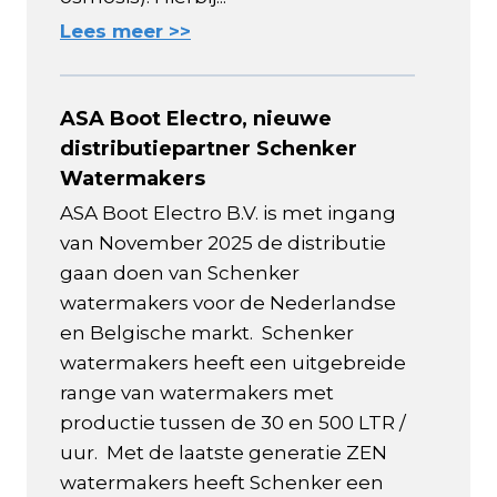
Lees meer >>
ASA Boot Electro, nieuwe
distributiepartner Schenker
Watermakers
ASA Boot Electro B.V. is met ingang
van November 2025 de distributie
gaan doen van Schenker
watermakers voor de Nederlandse
en Belgische markt. Schenker
watermakers heeft een uitgebreide
range van watermakers met
productie tussen de 30 en 500 LTR /
uur. Met de laatste generatie ZEN
watermakers heeft Schenker een