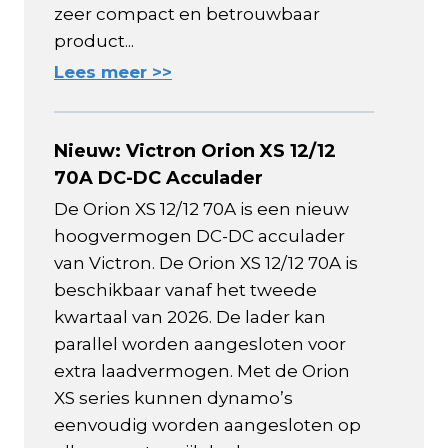
zeer compact en betrouwbaar
product...
Lees meer >>
Nieuw: Victron Orion XS 12/12
70A DC-DC Acculader
De Orion XS 12/12 70A is een nieuw
hoogvermogen DC-DC acculader
van Victron. De Orion XS 12/12 70A is
beschikbaar vanaf het tweede
kwartaal van 2026. De lader kan
parallel worden aangesloten voor
extra laadvermogen. Met de Orion
XS series kunnen dynamo’s
eenvoudig worden aangesloten op