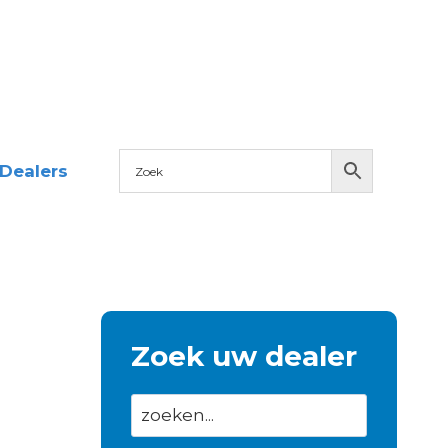
Dealers
Zoek uw dealer