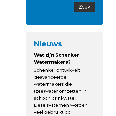
Nieuws
Wat zijn Schenker
n
Watermakers?
Schenker ontwikkelt
geavanceerde
watermakers die
(zee)water omzetten in
schoon drinkwater.
Deze systemen worden
veel gebruikt op