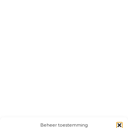
Beheer toestemming