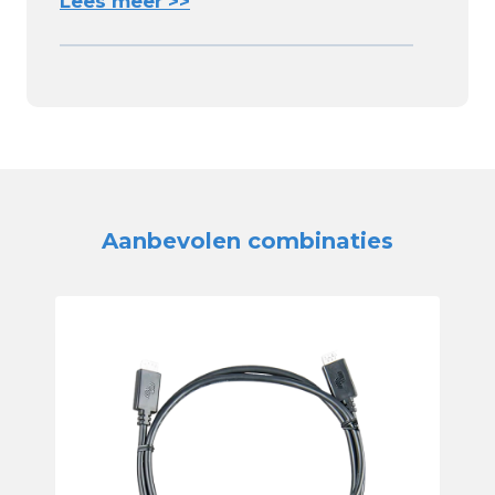
Lees meer >>
Aanbevolen combinaties