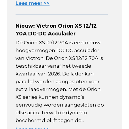
Lees meer >>
Nieuw: Victron Orion XS 12/12
70A DC-DC Acculader
De Orion XS 12/12 70A is een nieuw
hoogvermogen DC-DC acculader
van Victron. De Orion XS 12/12 70A is
beschikbaar vanaf het tweede
kwartaal van 2026. De lader kan
parallel worden aangesloten voor
extra laadvermogen. Met de Orion
XS series kunnen dynamo’s
eenvoudig worden aangesloten op
elke accu, terwijl de dynamo
beschermd blijft tegen de...