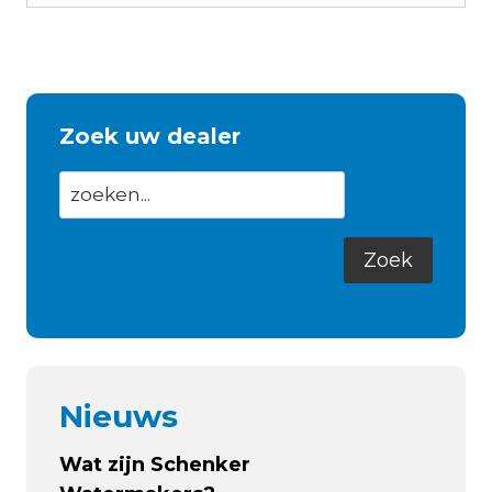
Zoek uw dealer
Nieuws
Wat zijn Schenker