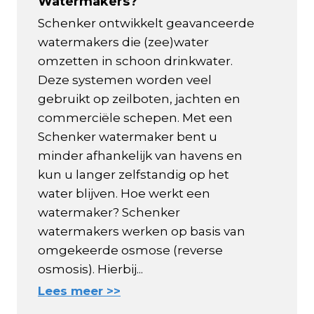
Watermakers?
Schenker ontwikkelt geavanceerde
watermakers die (zee)water
omzetten in schoon drinkwater.
Deze systemen worden veel
gebruikt op zeilboten, jachten en
commerciële schepen. Met een
Schenker watermaker bent u
minder afhankelijk van havens en
kun u langer zelfstandig op het
water blijven. Hoe werkt een
watermaker? Schenker
watermakers werken op basis van
omgekeerde osmose (reverse
osmosis). Hierbij...
Lees meer >>