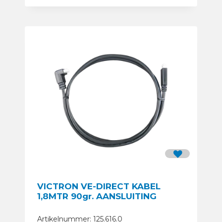
VICTRON VE-DIRECT KABEL
1,8MTR 90gr. AANSLUITING
Artikelnummer: 125.616.0