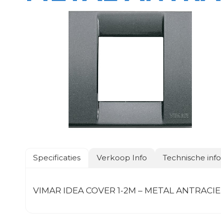
Specificaties
Verkoop Info
Technische inf
VIMAR IDEA COVER 1-2M – METAL ANTRACI