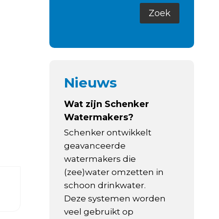
Nieuws
Wat zijn Schenker
Watermakers?
Schenker ontwikkelt
geavanceerde
watermakers die
(zee)water omzetten in
schoon drinkwater.
Deze systemen worden
veel gebruikt op