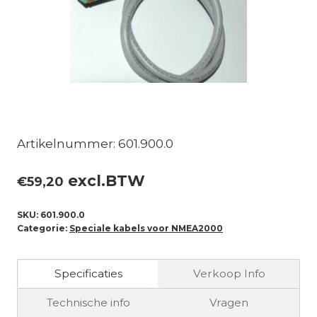
Artikelnummer: 601.900.0
excl.BTW
€
59,20
SKU:
601.900.0
Categorie:
Speciale kabels voor NMEA2000
Specificaties
Verkoop Info
Technische info
Vragen