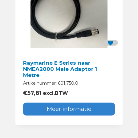
Raymarine E Series naar
NMEA2000 Male Adaptor 1
Metre
Artikelnummer: 601.750.0
€
57,81
excl.BTW
Meer informatie