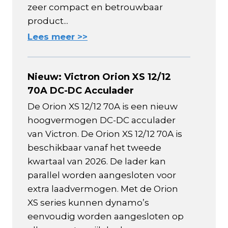
zeer compact en betrouwbaar
product...
Lees meer >>
Nieuw: Victron Orion XS 12/12
70A DC-DC Acculader
De Orion XS 12/12 70A is een nieuw
hoogvermogen DC-DC acculader
van Victron. De Orion XS 12/12 70A is
beschikbaar vanaf het tweede
kwartaal van 2026. De lader kan
parallel worden aangesloten voor
extra laadvermogen. Met de Orion
XS series kunnen dynamo’s
eenvoudig worden aangesloten op