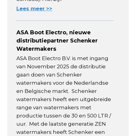
Lees meer >>
ASA Boot Electro, nieuwe
distributiepartner Schenker
Watermakers
ASA Boot Electro B.V. is met ingang
van November 2025 de distributie
gaan doen van Schenker
watermakers voor de Nederlandse
en Belgische markt. Schenker
watermakers heeft een uitgebreide
range van watermakers met
productie tussen de 30 en 500 LTR /
uur. Met de laatste generatie ZEN
watermakers heeft Schenker een