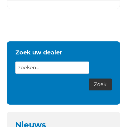
Zoek uw dealer
Nieuws