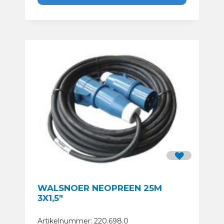
WALSNOER NEOPREEN 25M
3X1,5″
Artikelnummer: 220.698.0