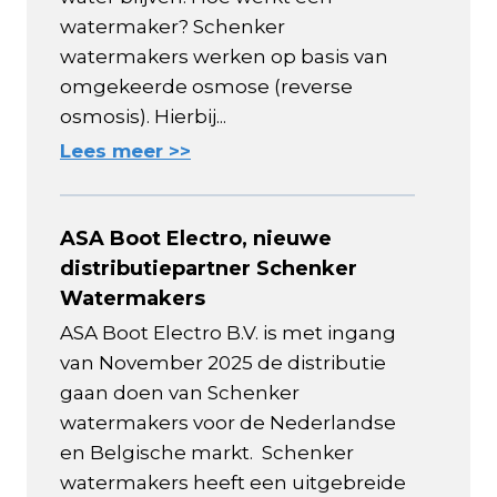
watermaker? Schenker
watermakers werken op basis van
omgekeerde osmose (reverse
osmosis). Hierbij...
Lees meer >>
ASA Boot Electro, nieuwe
distributiepartner Schenker
Watermakers
ASA Boot Electro B.V. is met ingang
van November 2025 de distributie
gaan doen van Schenker
watermakers voor de Nederlandse
en Belgische markt. Schenker
watermakers heeft een uitgebreide