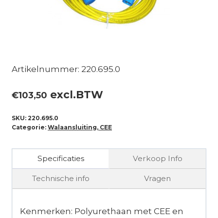
Artikelnummer: 220.695.0
excl.BTW
€
103,50
SKU:
220.695.0
Categorie:
Walaansluiting, CEE
Specificaties
Verkoop Info
Technische info
Vragen
Kenmerken: Polyurethaan met CEE en