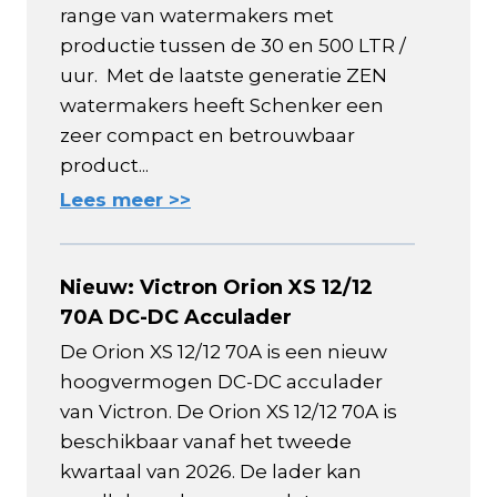
range van watermakers met
productie tussen de 30 en 500 LTR /
uur. Met de laatste generatie ZEN
watermakers heeft Schenker een
zeer compact en betrouwbaar
product...
Lees meer >>
Nieuw: Victron Orion XS 12/12
70A DC-DC Acculader
De Orion XS 12/12 70A is een nieuw
hoogvermogen DC-DC acculader
van Victron. De Orion XS 12/12 70A is
beschikbaar vanaf het tweede
kwartaal van 2026. De lader kan