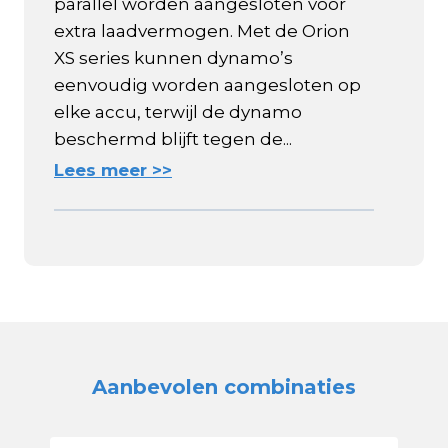
parallel worden aangesloten voor
extra laadvermogen. Met de Orion
XS series kunnen dynamo’s
eenvoudig worden aangesloten op
elke accu, terwijl de dynamo
beschermd blijft tegen de...
Lees meer >>
Aanbevolen combinaties