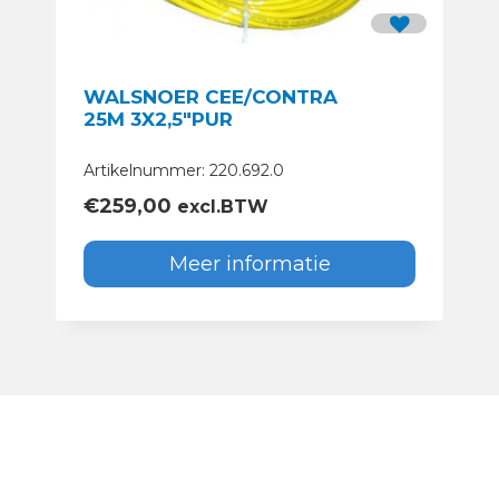
WALSNOER CEE/CONTRA
25M 3X2,5″PUR
Artikelnummer: 220.692.0
€
259,00
excl.BTW
Meer informatie