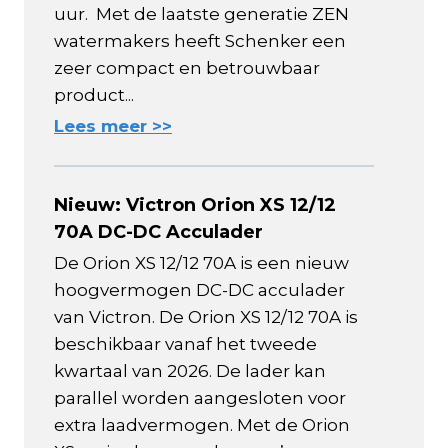
uur. Met de laatste generatie ZEN
watermakers heeft Schenker een
zeer compact en betrouwbaar
product...
Lees meer >>
Nieuw: Victron Orion XS 12/12
70A DC-DC Acculader
De Orion XS 12/12 70A is een nieuw
hoogvermogen DC-DC acculader
van Victron. De Orion XS 12/12 70A is
beschikbaar vanaf het tweede
kwartaal van 2026. De lader kan
parallel worden aangesloten voor
extra laadvermogen. Met de Orion