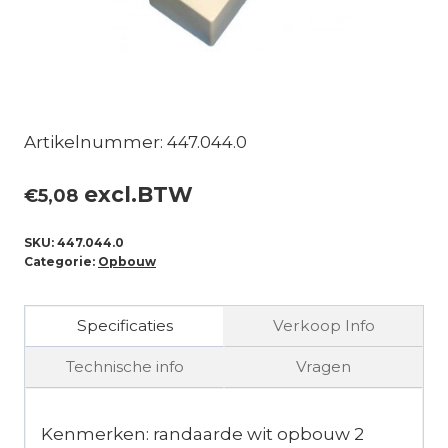
Artikelnummer: 447.044.0
excl.BTW
€
5,08
SKU:
447.044.0
Categorie:
Opbouw
Specificaties
Verkoop Info
Technische info
Vragen
Kenmerken: randaarde wit opbouw 2