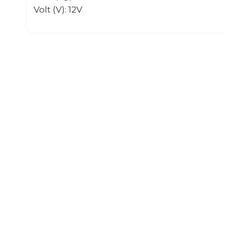
Volt (V): 12V