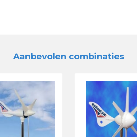
Aanbevolen combinaties