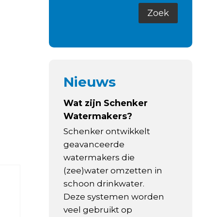
Nieuws
Wat zijn Schenker
Watermakers?
Schenker ontwikkelt
geavanceerde
watermakers die
(zee)water omzetten in
schoon drinkwater.
Deze systemen worden
veel gebruikt op