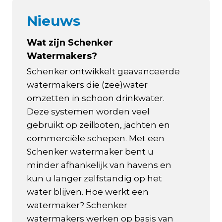
Nieuws
Wat zijn Schenker
Watermakers?
Schenker ontwikkelt geavanceerde
watermakers die (zee)water
omzetten in schoon drinkwater.
Deze systemen worden veel
gebruikt op zeilboten, jachten en
commerciële schepen. Met een
Schenker watermaker bent u
minder afhankelijk van havens en
kun u langer zelfstandig op het
water blijven. Hoe werkt een
watermaker? Schenker
watermakers werken op basis van