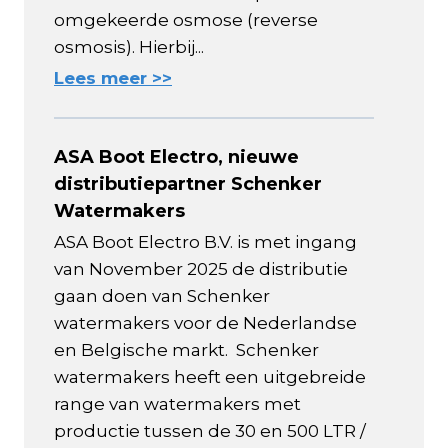
omgekeerde osmose (reverse
osmosis). Hierbij...
Lees meer >>
ASA Boot Electro, nieuwe
distributiepartner Schenker
Watermakers
ASA Boot Electro B.V. is met ingang
van November 2025 de distributie
gaan doen van Schenker
watermakers voor de Nederlandse
en Belgische markt. Schenker
watermakers heeft een uitgebreide
range van watermakers met
productie tussen de 30 en 500 LTR /