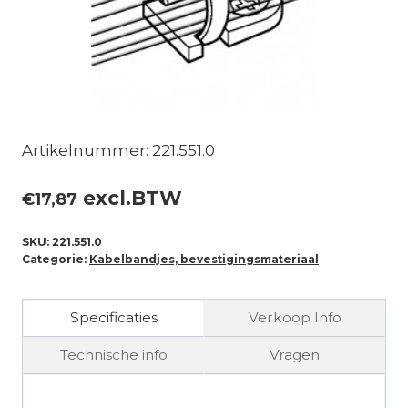
Artikelnummer: 221.551.0
excl.BTW
€
17,87
SKU:
221.551.0
Categorie:
Kabelbandjes, bevestigingsmateriaal
Specificaties
Verkoop Info
Technische info
Vragen