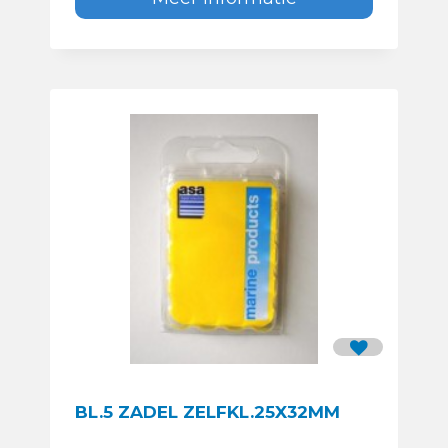
BL.5 ZADEL ZELFKL.25X32MM