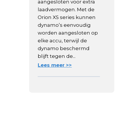
aangesloten voor extra
laadvermogen. Met de
Orion XS series kunnen
dynamo’s eenvoudig
worden aangesloten op
elke accu, terwijl de
dynamo beschermd
blijft tegen de...
Lees meer >>