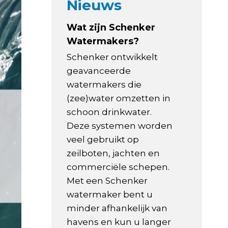
Nieuws
Wat zijn Schenker
Watermakers?
Schenker ontwikkelt
geavanceerde
watermakers die
(zee)water omzetten in
schoon drinkwater.
Deze systemen worden
veel gebruikt op
zeilboten, jachten en
commerciële schepen.
Met een Schenker
watermaker bent u
minder afhankelijk van
havens en kun u langer