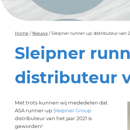
Home
/
Nieuws
/
Sleipner runner-up distributeur van 
Sleipner run
distributeur 
Met trots kunnen wij mededelen dat
ASA runner-up
Sleipner Group
distributeur van het jaar 2021 is
geworden!