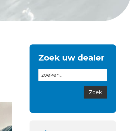
Zoek uw dealer