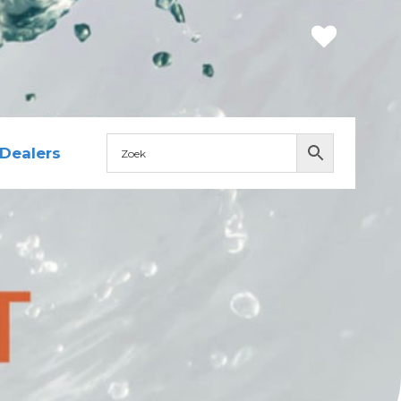
Dealers