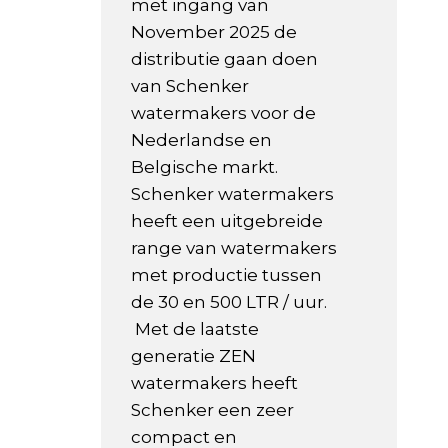
met ingang van
November 2025 de
distributie gaan doen
van Schenker
watermakers voor de
Nederlandse en
Belgische markt.
Schenker watermakers
heeft een uitgebreide
range van watermakers
met productie tussen
de 30 en 500 LTR / uur.
Met de laatste
generatie ZEN
watermakers heeft
Schenker een zeer
compact en