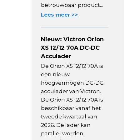
betrouwbaar product...
Lees meer >>
Nieuw: Victron Orion
XS 12/12 70A DC-DC
Acculader
De Orion XS 12/12 70A is
een nieuw
hoogvermogen DC-DC
acculader van Victron.
De Orion XS 12/12 70A is
beschikbaar vanaf het
tweede kwartaal van
2026. De lader kan
parallel worden