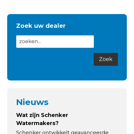
Zoek uw dealer
Nieuws
Wat zijn Schenker
Watermakers?
Schenker ontwikkelt geavanceerde