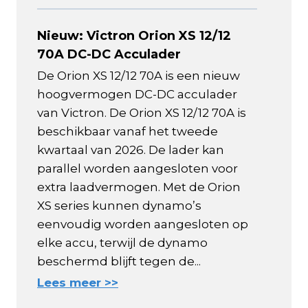
Nieuw: Victron Orion XS 12/12
70A DC-DC Acculader
De Orion XS 12/12 70A is een nieuw
hoogvermogen DC-DC acculader
van Victron. De Orion XS 12/12 70A is
beschikbaar vanaf het tweede
kwartaal van 2026. De lader kan
parallel worden aangesloten voor
extra laadvermogen. Met de Orion
XS series kunnen dynamo’s
eenvoudig worden aangesloten op
elke accu, terwijl de dynamo
beschermd blijft tegen de...
Lees meer >>