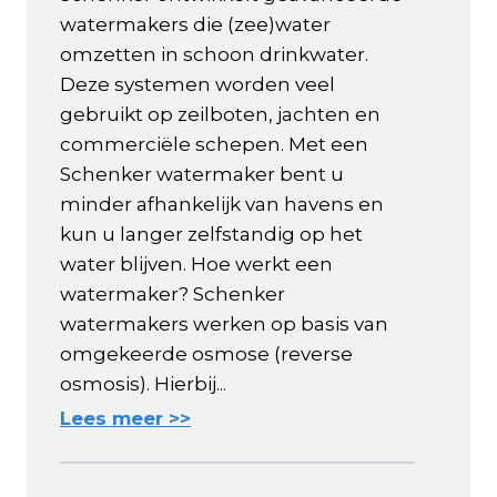
watermakers die (zee)water
omzetten in schoon drinkwater.
Deze systemen worden veel
gebruikt op zeilboten, jachten en
commerciële schepen. Met een
Schenker watermaker bent u
minder afhankelijk van havens en
kun u langer zelfstandig op het
water blijven. Hoe werkt een
watermaker? Schenker
watermakers werken op basis van
omgekeerde osmose (reverse
osmosis). Hierbij...
Lees meer >>