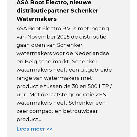
ASA Boot Electro, nieuwe
distributiepartner Schenker
Watermakers
ASA Boot Electro B.V. is met ingang
van November 2025 de distributie
gaan doen van Schenker
watermakers voor de Nederlandse
en Belgische markt. Schenker
watermakers heeft een uitgebreide
range van watermakers met
productie tussen de 30 en 500 LTR /
uur. Met de laatste generatie ZEN
watermakers heeft Schenker een
zeer compact en betrouwbaar
product...
Lees meer >>