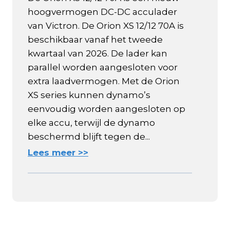
hoogvermogen DC-DC acculader
van Victron. De Orion XS 12/12 70A is
beschikbaar vanaf het tweede
kwartaal van 2026. De lader kan
parallel worden aangesloten voor
extra laadvermogen. Met de Orion
XS series kunnen dynamo’s
eenvoudig worden aangesloten op
elke accu, terwijl de dynamo
beschermd blijft tegen de...
Lees meer >>