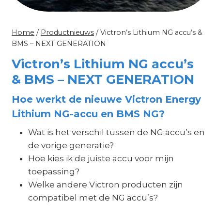
Home
/
Productnieuws
/
Victron’s Lithium NG accu’s &
BMS – NEXT GENERATION
Victron’s Lithium NG accu’s
& BMS – NEXT GENERATION
Hoe werkt de nieuwe Victron Energy
Lithium NG-accu en BMS NG?
Wat is het verschil tussen de NG accu’s en
de vorige generatie?
Hoe kies ik de juiste accu voor mijn
toepassing?
Welke andere Victron producten zijn
compatibel met de NG accu’s?