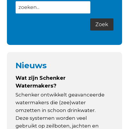
Nieuws
Wat zijn Schenker
Watermakers?
Schenker ontwikkelt geavanceerde
watermakers die (zee)water
omzetten in schoon drinkwater.
Deze systemen worden veel
gebruikt op zeilboten, jachten en