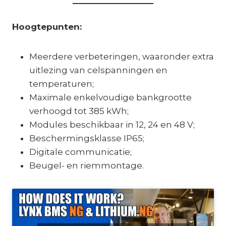
Hoogtepunten:
Meerdere verbeteringen, waaronder extra
uitlezing van celspanningen en
temperaturen;
Maximale enkelvoudige bankgrootte
verhoogd tot 385 kWh;
Modules beschikbaar in 12, 24 en 48 V;
Beschermingsklasse IP65;
Digitale communicatie;
Beugel- en riemmontage.