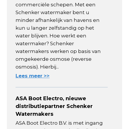
commerciële schepen. Met een
Schenker watermaker bent u
minder afhankelijk van havens en
kun u langer zelfstandig op het
water blijven. Hoe werkt een
watermaker? Schenker
watermakers werken op basis van
omgekeerde osmose (reverse
osmosis). Hierbij...
Lees meer >>
ASA Boot Electro, nieuwe
distributiepartner Schenker
Watermakers
ASA Boot Electro B.V. is met ingang