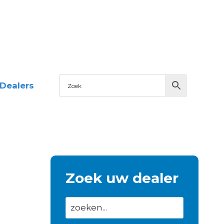
Dealers
Zoek uw dealer