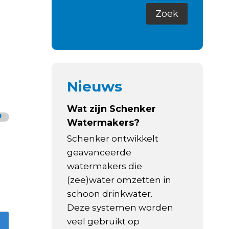
Nieuws
Wat zijn Schenker
Watermakers?
Schenker ontwikkelt
geavanceerde
watermakers die
(zee)water omzetten in
schoon drinkwater.
Deze systemen worden
veel gebruikt op